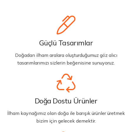
Güçlü Tasarımlar
Doğadan ilham aralara oluşturduğumuz göz alıcı
tasarımlarımızı sizlerin beğenisine sunuyoruz.
Doğa Dostu Ürünler
İlham kaynağımız olan doğa ile barışık ürünler üretmek
bizim için gelecek demektir.