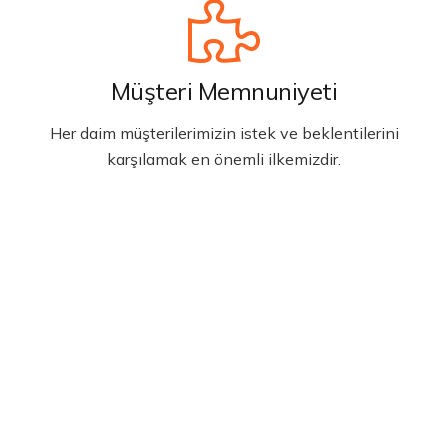
Müşteri Memnuniyeti
Her daim müşterilerimizin istek ve beklentilerini
karşılamak en önemli ilkemizdir.