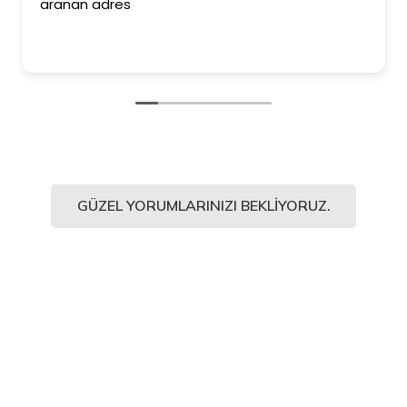
aranan adres
GÜZEL YORUMLARINIZI BEKLIYORUZ.