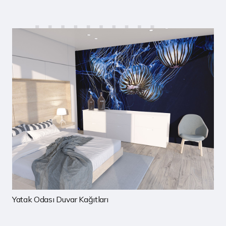
Çocuk Odası Duvar Kağıtları