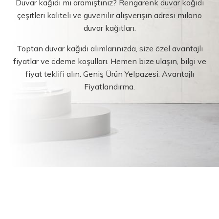
Duvar kağıdı mı aramıştınız? Rengarenk duvar kağıdı
çeşitleri kaliteli ve güvenilir alışverişin adresi milano
duvar kağıtları.
Toptan duvar kağıdı alımlarınızda, size özel avantajlı
fiyatlar ve ödeme koşulları. Hemen bize ulaşın, bilgi ve
fiyat teklifi alın. Geniş Ürün Yelpazesi. Avantajlı
Fiyatlandırma.