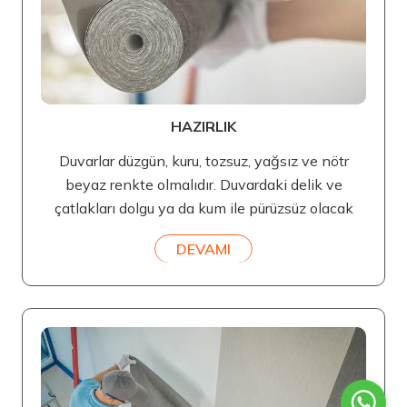
HAZIRLIK
Duvarlar düzgün, kuru, tozsuz, yağsız ve nötr
beyaz renkte olmalıdır. Duvardaki delik ve
çatlakları dolgu ya da kum ile pürüzsüz olacak
DEVAMI