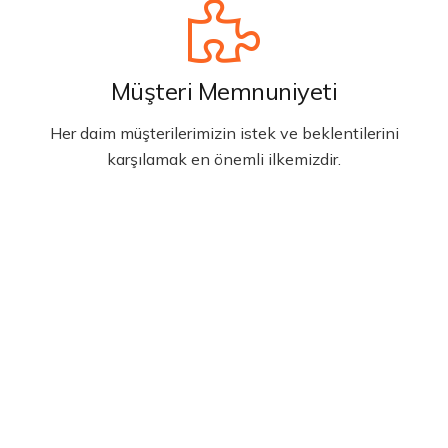
Müşteri Memnuniyeti
Her daim müşterilerimizin istek ve beklentilerini
karşılamak en önemli ilkemizdir.