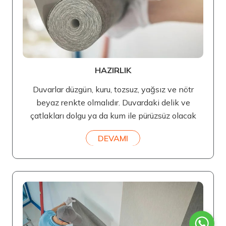
HAZIRLIK
Duvarlar düzgün, kuru, tozsuz, yağsız ve nötr
beyaz renkte olmalıdır. Duvardaki delik ve
çatlakları dolgu ya da kum ile pürüzsüz olacak
DEVAMI