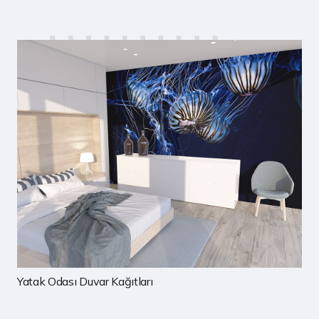
Çocuk Odası Duvar Kağıtları