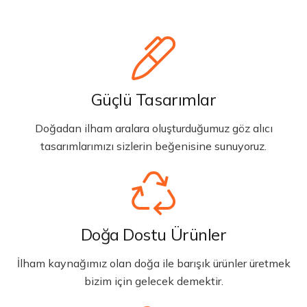
Güçlü Tasarımlar
Doğadan ilham aralara oluşturduğumuz göz alıcı
tasarımlarımızı sizlerin beğenisine sunuyoruz.
Doğa Dostu Ürünler
İlham kaynağımız olan doğa ile barışık ürünler üretmek
bizim için gelecek demektir.