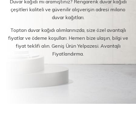
Duvar kağıdı mı aramıştınız? Rengarenk duvar kağıdı
çeşitleri kaliteli ve güvenilir alışverişin adresi milano
duvar kağıtları.
Toptan duvar kağıdı alımlarınızda, size özel avantajlı
fiyatlar ve ödeme koşulları. Hemen bize ulaşın, bilgi ve
fiyat teklifi alın. Geniş Ürün Yelpazesi. Avantajlı
Fiyatlandırma.