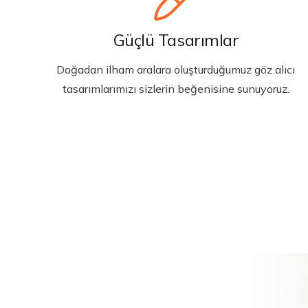
Güçlü Tasarımlar
Doğadan ilham aralara oluşturduğumuz göz alıcı
tasarımlarımızı sizlerin beğenisine sunuyoruz.