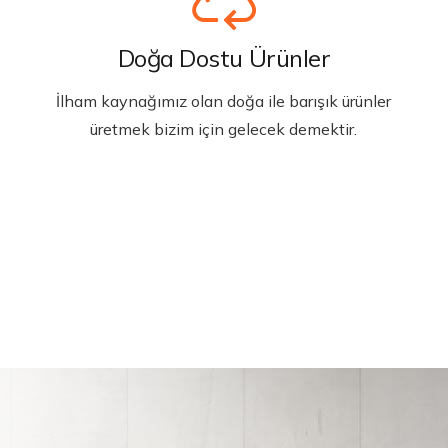
Doğa Dostu Ürünler
İlham kaynağımız olan doğa ile barışık ürünler
üretmek bizim için gelecek demektir.