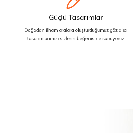
Güçlü Tasarımlar
Doğadan ilham aralara oluşturduğumuz göz alıcı
tasarımlarımızı sizlerin beğenisine sunuyoruz.