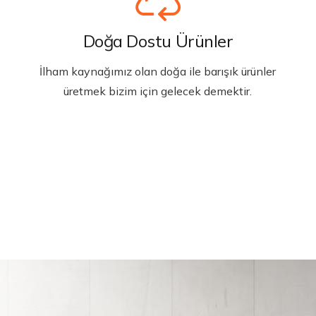
Doğa Dostu Ürünler
İlham kaynağımız olan doğa ile barışık ürünler
üretmek bizim için gelecek demektir.