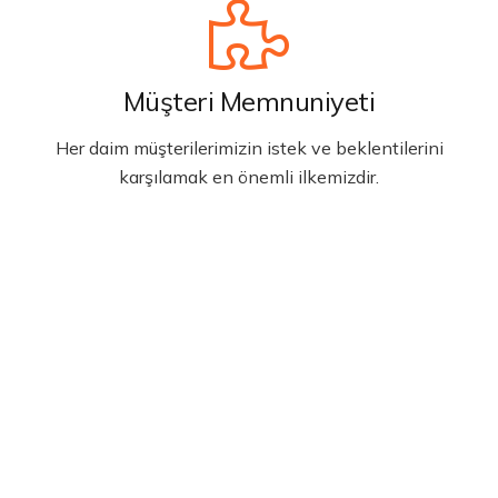
Müşteri Memnuniyeti
Her daim müşterilerimizin istek ve beklentilerini
karşılamak en önemli ilkemizdir.