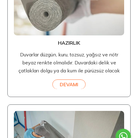
HAZIRLIK
Duvarlar düzgün, kuru, tozsuz, yağsız ve nötr
beyaz renkte olmalıdır. Duvardaki delik ve
çatlakları dolgu ya da kum ile pürüzsüz olacak
DEVAMI