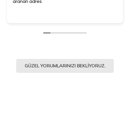
aranan adres
GÜZEL YORUMLARINIZI BEKLIYORUZ.