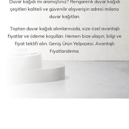
Duvar kağıdı mı aramıştınız? Rengarenk duvar kağıdı
çeşitleri kaliteli ve güvenilir alışverişin adresi milano
duvar kağıtları.
Toptan duvar kağıdı alımlarınızda, size özel avantajlı
fiyatlar ve ödeme koşulları. Hemen bize ulaşın, bilgi ve
fiyat teklifi alın. Geniş Ürün Yelpazesi. Avantajlı
Fiyatlandırma.