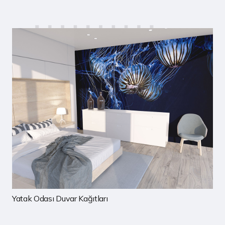
Çocuk Odası Duvar Kağıtları