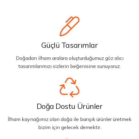
Güçlü Tasarımlar
Doğadan ilham aralara oluşturduğumuz göz alıcı
tasarımlarımızı sizlerin beğenisine sunuyoruz.
Doğa Dostu Ürünler
İlham kaynağımız olan doğa ile barışık ürünler üretmek
bizim için gelecek demektir.