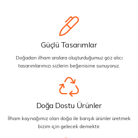
Güçlü Tasarımlar
Doğadan ilham aralara oluşturduğumuz göz alıcı
tasarımlarımızı sizlerin beğenisine sunuyoruz.
Doğa Dostu Ürünler
İlham kaynağımız olan doğa ile barışık ürünler üretmek
bizim için gelecek demektir.