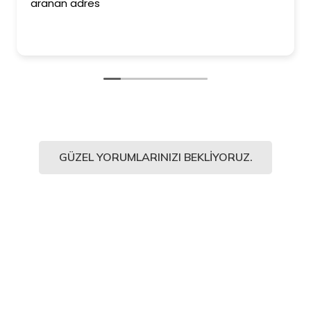
aranan adres
GÜZEL YORUMLARINIZI BEKLIYORUZ.