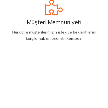
Müşteri Memnuniyeti
Her daim müşterilerimizin istek ve beklentilerini
karşılamak en önemli ilkemizdir.