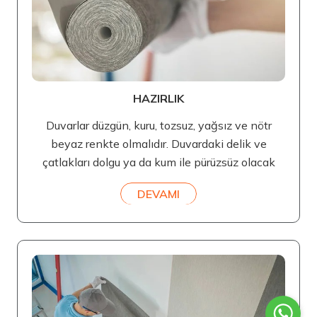
HAZIRLIK
Duvarlar düzgün, kuru, tozsuz, yağsız ve nötr
beyaz renkte olmalıdır. Duvardaki delik ve
çatlakları dolgu ya da kum ile pürüzsüz olacak
DEVAMI