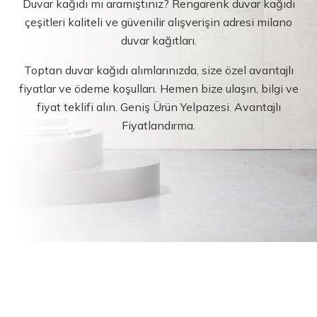
Duvar kağıdı mı aramıştınız? Rengarenk duvar kağıdı
çeşitleri kaliteli ve güvenilir alışverişin adresi milano
duvar kağıtları.
Toptan duvar kağıdı alımlarınızda, size özel avantajlı
fiyatlar ve ödeme koşulları. Hemen bize ulaşın, bilgi ve
fiyat teklifi alın. Geniş Ürün Yelpazesi. Avantajlı
Fiyatlandırma.