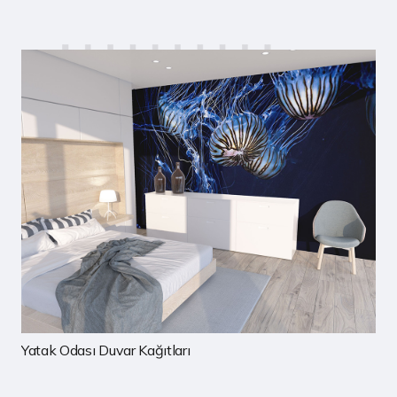
Yatak Odası Duvar Kağıtları