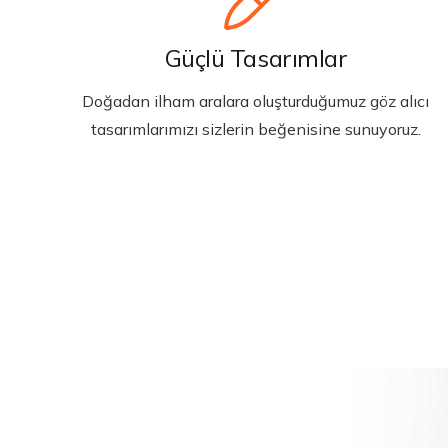
Güçlü Tasarımlar
Doğadan ilham aralara oluşturduğumuz göz alıcı
tasarımlarımızı sizlerin beğenisine sunuyoruz.