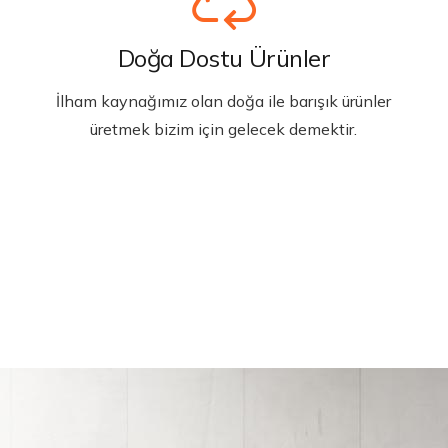
Doğa Dostu Ürünler
İlham kaynağımız olan doğa ile barışık ürünler
üretmek bizim için gelecek demektir.