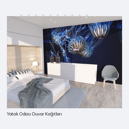
Çocuk Odası Duvar Kağıtları