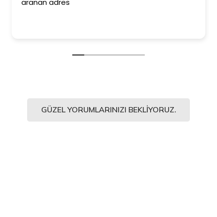
aranan adres
GÜZEL YORUMLARINIZI BEKLIYORUZ.