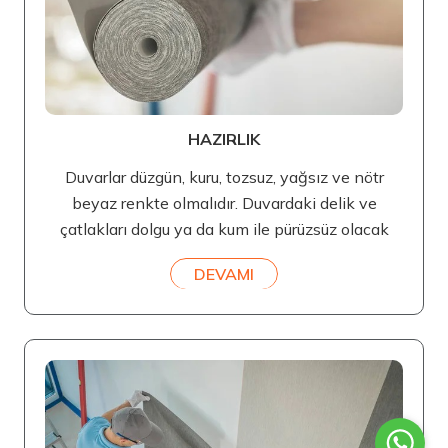
HAZIRLIK
Duvarlar düzgün, kuru, tozsuz, yağsız ve nötr
beyaz renkte olmalıdır. Duvardaki delik ve
çatlakları dolgu ya da kum ile pürüzsüz olacak
DEVAMI