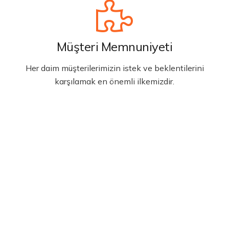
Müşteri Memnuniyeti
Her daim müşterilerimizin istek ve beklentilerini
karşılamak en önemli ilkemizdir.