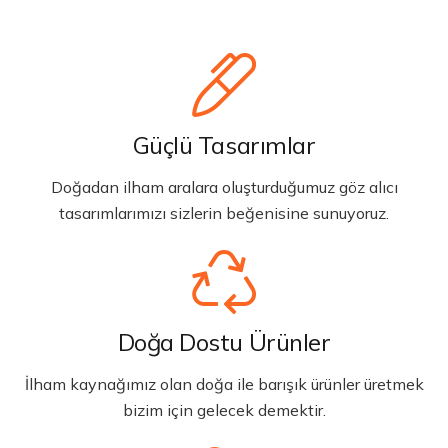
Güçlü Tasarımlar
Doğadan ilham aralara oluşturduğumuz göz alıcı
tasarımlarımızı sizlerin beğenisine sunuyoruz.
Doğa Dostu Ürünler
İlham kaynağımız olan doğa ile barışık ürünler üretmek
bizim için gelecek demektir.