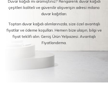
Duvar kağıdı mı aramıştınız? Rengarenk duvar kağıdı
çeşitleri kaliteli ve güvenilir alışverişin adresi milano
duvar kağıtları.
Toptan duvar kağıdı alımlarınızda, size özel avantajlı
fiyatlar ve ödeme koşulları. Hemen bize ulaşın, bilgi ve
fiyat teklifi alın. Geniş Ürün Yelpazesi. Avantajlı
Fiyatlandırma.