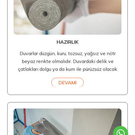
HAZIRLIK
Duvarlar düzgün, kuru, tozsuz, yağsız ve nötr
beyaz renkte olmalıdır. Duvardaki delik ve
çatlakları dolgu ya da kum ile pürüzsüz olacak
DEVAMI