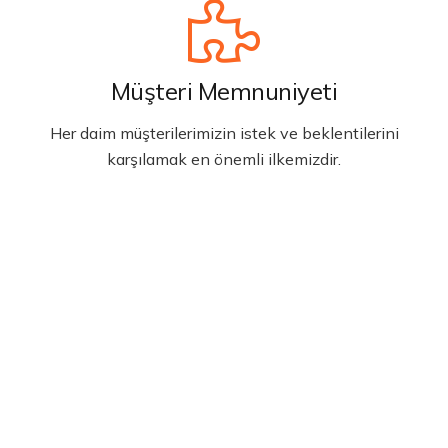
Müşteri Memnuniyeti
Her daim müşterilerimizin istek ve beklentilerini
karşılamak en önemli ilkemizdir.