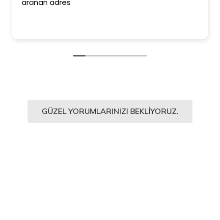
aranan adres
GÜZEL YORUMLARINIZI BEKLIYORUZ.