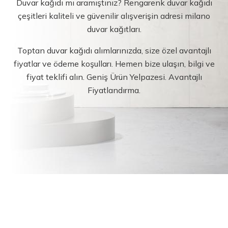
Duvar kağıdı mı aramıştınız? Rengarenk duvar kağıdı
çeşitleri kaliteli ve güvenilir alışverişin adresi milano
duvar kağıtları.
Toptan duvar kağıdı alımlarınızda, size özel avantajlı
fiyatlar ve ödeme koşulları. Hemen bize ulaşın, bilgi ve
fiyat teklifi alın. Geniş Ürün Yelpazesi. Avantajlı
Fiyatlandırma.