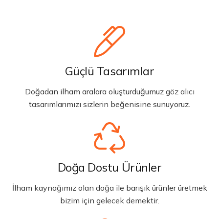
Güçlü Tasarımlar
Doğadan ilham aralara oluşturduğumuz göz alıcı
tasarımlarımızı sizlerin beğenisine sunuyoruz.
Doğa Dostu Ürünler
İlham kaynağımız olan doğa ile barışık ürünler üretmek
bizim için gelecek demektir.