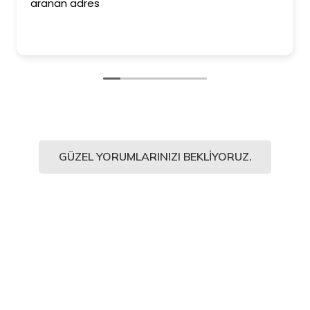
aranan adres
GÜZEL YORUMLARINIZI BEKLIYORUZ.