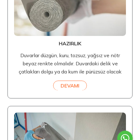
HAZIRLIK
Duvarlar düzgün, kuru, tozsuz, yağsız ve nötr
beyaz renkte olmalıdır. Duvardaki delik ve
çatlakları dolgu ya da kum ile pürüzsüz olacak
DEVAMI