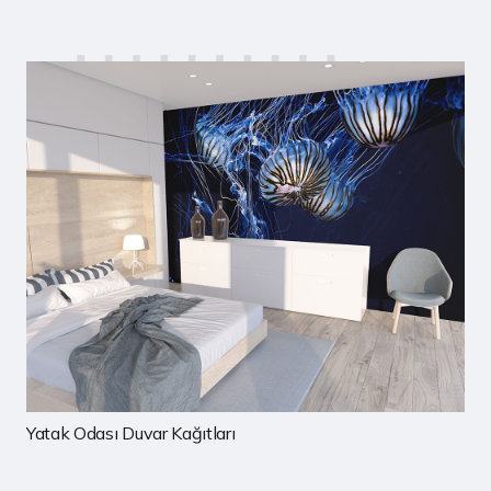
Çocuk Odası Duvar Kağıtları