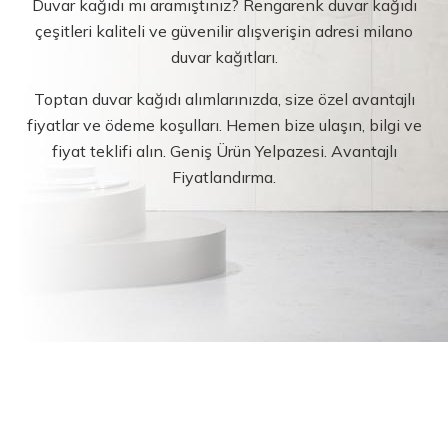
Duvar kağıdı mı aramıştınız? Rengarenk duvar kağıdı
çeşitleri kaliteli ve güvenilir alışverişin adresi milano
duvar kağıtları.
Toptan duvar kağıdı alımlarınızda, size özel avantajlı
fiyatlar ve ödeme koşulları. Hemen bize ulaşın, bilgi ve
fiyat teklifi alın. Geniş Ürün Yelpazesi. Avantajlı
Fiyatlandırma.