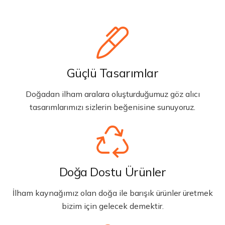
Güçlü Tasarımlar
Doğadan ilham aralara oluşturduğumuz göz alıcı
tasarımlarımızı sizlerin beğenisine sunuyoruz.
Doğa Dostu Ürünler
İlham kaynağımız olan doğa ile barışık ürünler üretmek
bizim için gelecek demektir.