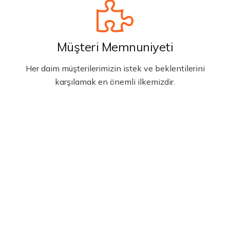
Müşteri Memnuniyeti
Her daim müşterilerimizin istek ve beklentilerini
karşılamak en önemli ilkemizdir.