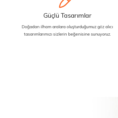
Güçlü Tasarımlar
Doğadan ilham aralara oluşturduğumuz göz alıcı
tasarımlarımızı sizlerin beğenisine sunuyoruz.