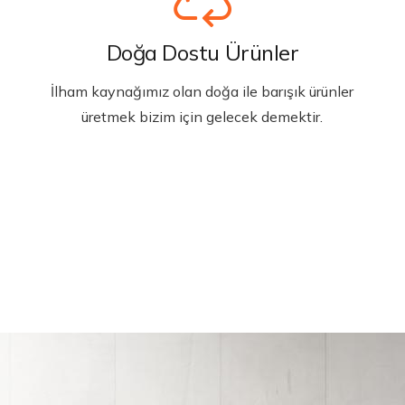
Doğa Dostu Ürünler
İlham kaynağımız olan doğa ile barışık ürünler
üretmek bizim için gelecek demektir.