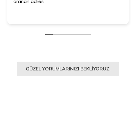
aranan adres
GÜZEL YORUMLARINIZI BEKLIYORUZ.