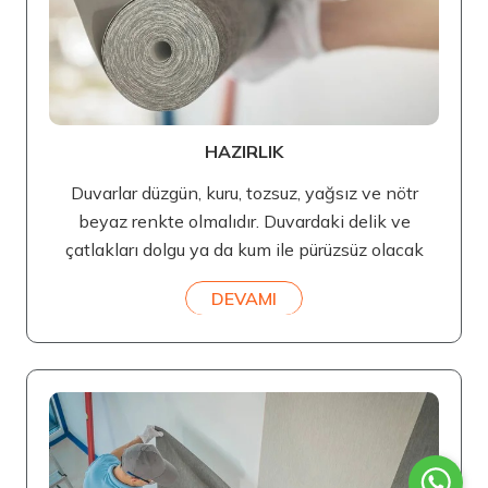
HAZIRLIK
Duvarlar düzgün, kuru, tozsuz, yağsız ve nötr
beyaz renkte olmalıdır. Duvardaki delik ve
çatlakları dolgu ya da kum ile pürüzsüz olacak
DEVAMI