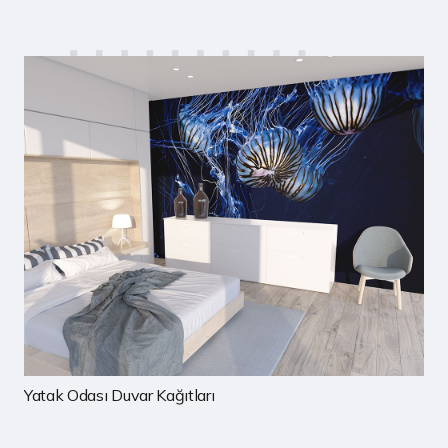
Çocuk Odası Duvar Kağıtları