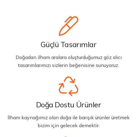
Güçlü Tasarımlar
Doğadan ilham aralara oluşturduğumuz göz alıcı
tasarımlarımızı sizlerin beğenisine sunuyoruz.
Doğa Dostu Ürünler
İlham kaynağımız olan doğa ile barışık ürünler üretmek
bizim için gelecek demektir.