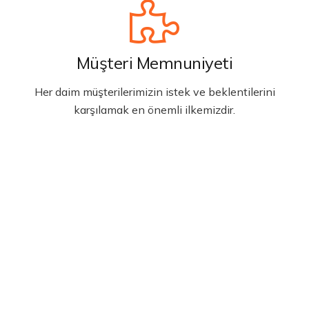
Müşteri Memnuniyeti
Her daim müşterilerimizin istek ve beklentilerini
karşılamak en önemli ilkemizdir.