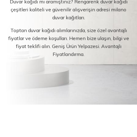
Duvar kağıdı mı aramıştınız? Rengarenk duvar kağıdı
çeşitleri kaliteli ve güvenilir alışverişin adresi milano
duvar kağıtları.
Toptan duvar kağıdı alımlarınızda, size özel avantajlı
fiyatlar ve ödeme koşulları. Hemen bize ulaşın, bilgi ve
fiyat teklifi alın. Geniş Ürün Yelpazesi. Avantajlı
Fiyatlandırma.