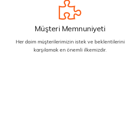
Müşteri Memnuniyeti
Her daim müşterilerimizin istek ve beklentilerini
karşılamak en önemli ilkemizdir.