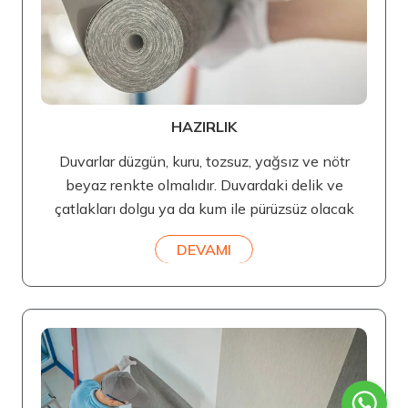
HAZIRLIK
Duvarlar düzgün, kuru, tozsuz, yağsız ve nötr
beyaz renkte olmalıdır. Duvardaki delik ve
çatlakları dolgu ya da kum ile pürüzsüz olacak
DEVAMI