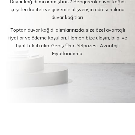
Duvar kağıdı mı aramıştınız? Rengarenk duvar kağıdı
çeşitleri kaliteli ve güvenilir alışverişin adresi milano
duvar kağıtları.
Toptan duvar kağıdı alımlarınızda, size özel avantajlı
fiyatlar ve ödeme koşulları. Hemen bize ulaşın, bilgi ve
fiyat teklifi alın. Geniş Ürün Yelpazesi. Avantajlı
Fiyatlandırma.