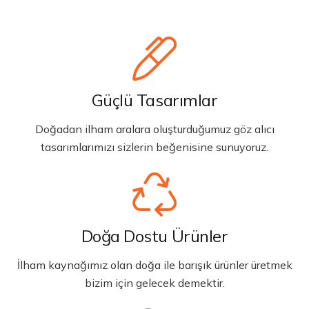
Güçlü Tasarımlar
Doğadan ilham aralara oluşturduğumuz göz alıcı
tasarımlarımızı sizlerin beğenisine sunuyoruz.
Doğa Dostu Ürünler
İlham kaynağımız olan doğa ile barışık ürünler üretmek
bizim için gelecek demektir.