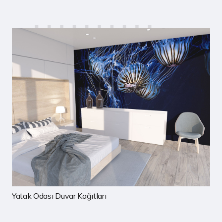
Çocuk Odası Duvar Kağıtları