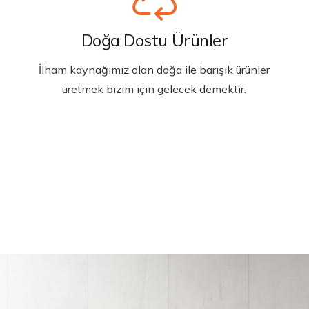
Doğa Dostu Ürünler
İlham kaynağımız olan doğa ile barışık ürünler
üretmek bizim için gelecek demektir.