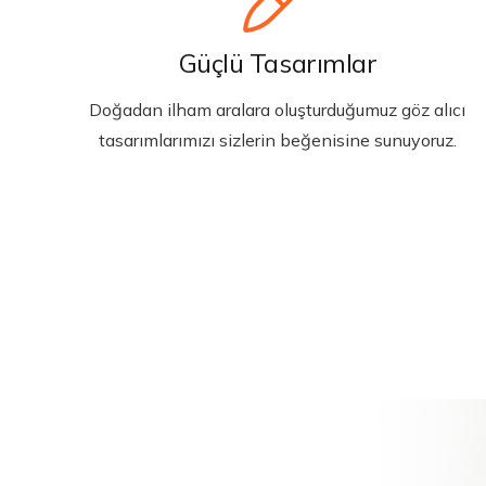
Güçlü Tasarımlar
Doğadan ilham aralara oluşturduğumuz göz alıcı
tasarımlarımızı sizlerin beğenisine sunuyoruz.