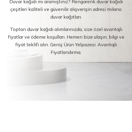
Duvar kağıdı mı aramıştınız? Rengarenk duvar kağıdı
çeşitleri kaliteli ve güvenilir alışverişin adresi milano
duvar kağıtları.
Toptan duvar kağıdı alımlarınızda, size özel avantajlı
fiyatlar ve ödeme koşulları. Hemen bize ulaşın, bilgi ve
fiyat teklifi alın. Geniş Ürün Yelpazesi. Avantajlı
Fiyatlandırma.