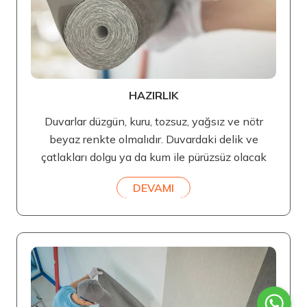
HAZIRLIK
Duvarlar düzgün, kuru, tozsuz, yağsız ve nötr
beyaz renkte olmalıdır. Duvardaki delik ve
çatlakları dolgu ya da kum ile pürüzsüz olacak
DEVAMI