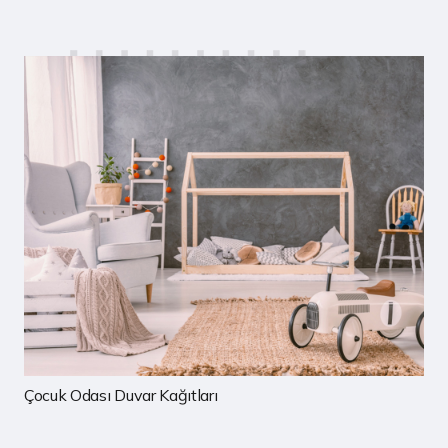
Çocuk Odası Duvar Kağıtları