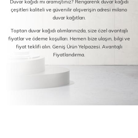
Duvar kağıdı mı aramıştınız? Rengarenk duvar kağıdı
çeşitleri kaliteli ve güvenilir alışverişin adresi milano
duvar kağıtları.
Toptan duvar kağıdı alımlarınızda, size özel avantajlı
fiyatlar ve ödeme koşulları. Hemen bize ulaşın, bilgi ve
fiyat teklifi alın. Geniş Ürün Yelpazesi. Avantajlı
Fiyatlandırma.