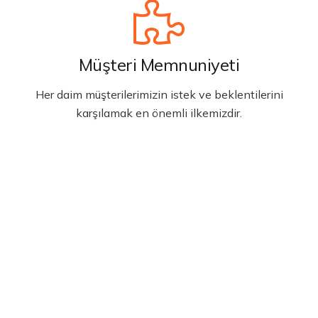
Müşteri Memnuniyeti
Her daim müşterilerimizin istek ve beklentilerini
karşılamak en önemli ilkemizdir.