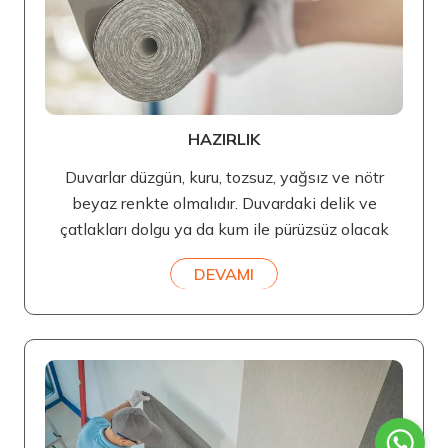
HAZIRLIK
Duvarlar düzgün, kuru, tozsuz, yağsız ve nötr
beyaz renkte olmalıdır. Duvardaki delik ve
çatlakları dolgu ya da kum ile pürüzsüz olacak
DEVAMI