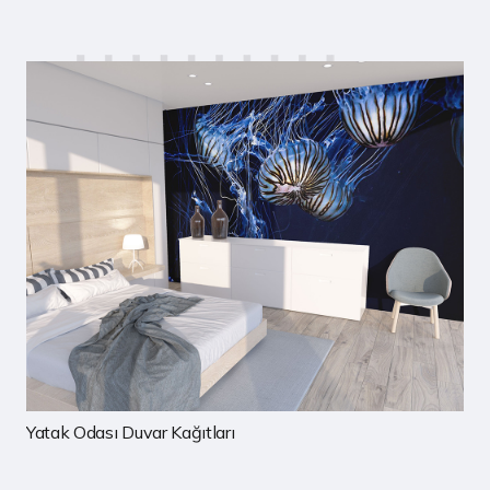
Çocuk Odası Duvar Kağıtları