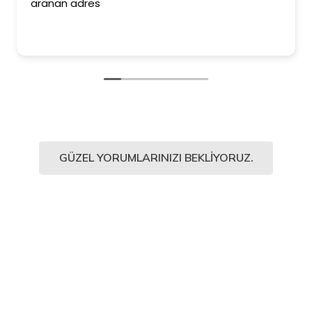
aranan adres
GÜZEL YORUMLARINIZI BEKLIYORUZ.