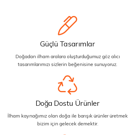
Güçlü Tasarımlar
Doğadan ilham aralara oluşturduğumuz göz alıcı
tasarımlarımızı sizlerin beğenisine sunuyoruz.
Doğa Dostu Ürünler
İlham kaynağımız olan doğa ile barışık ürünler üretmek
bizim için gelecek demektir.