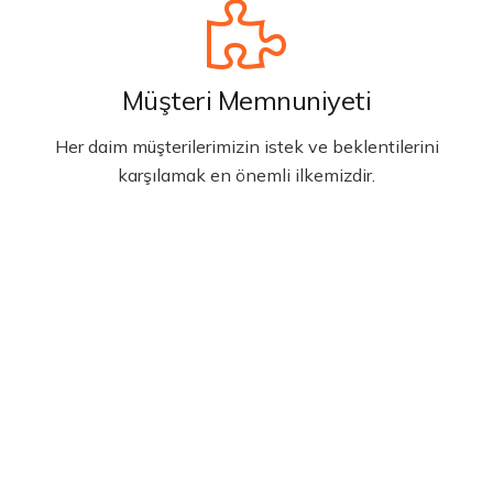
Müşteri Memnuniyeti
Her daim müşterilerimizin istek ve beklentilerini
karşılamak en önemli ilkemizdir.