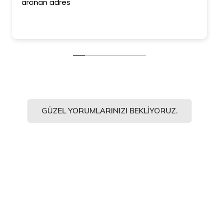
aranan adres
GÜZEL YORUMLARINIZI BEKLIYORUZ.