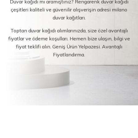
Duvar kağıdı mı aramıştınız? Rengarenk duvar kağıdı
çeşitleri kaliteli ve güvenilir alışverişin adresi milano
duvar kağıtları.
Toptan duvar kağıdı alımlarınızda, size özel avantajlı
fiyatlar ve ödeme koşulları. Hemen bize ulaşın, bilgi ve
fiyat teklifi alın. Geniş Ürün Yelpazesi. Avantajlı
Fiyatlandırma.