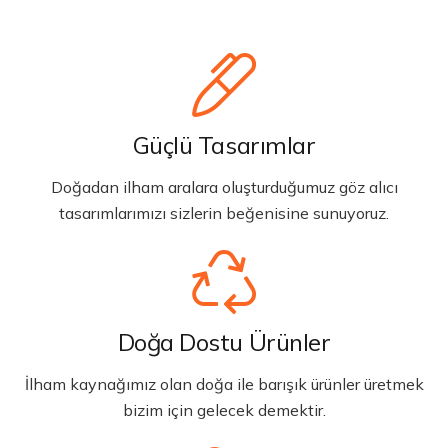
Güçlü Tasarımlar
Doğadan ilham aralara oluşturduğumuz göz alıcı
tasarımlarımızı sizlerin beğenisine sunuyoruz.
Doğa Dostu Ürünler
İlham kaynağımız olan doğa ile barışık ürünler üretmek
bizim için gelecek demektir.