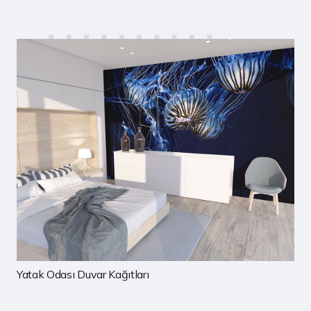
Çocuk Odası Duvar Kağıtları