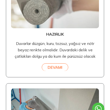
HAZIRLIK
Duvarlar düzgün, kuru, tozsuz, yağsız ve nötr
beyaz renkte olmalıdır. Duvardaki delik ve
çatlakları dolgu ya da kum ile pürüzsüz olacak
DEVAMI