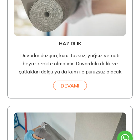
HAZIRLIK
Duvarlar düzgün, kuru, tozsuz, yağsız ve nötr
beyaz renkte olmalıdır. Duvardaki delik ve
çatlakları dolgu ya da kum ile pürüzsüz olacak
DEVAMI