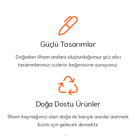
Güçlü Tasarımlar
Doğadan ilham aralara oluşturduğumuz göz alıcı
tasarımlarımızı sizlerin beğenisine sunuyoruz.
Doğa Dostu Ürünler
İlham kaynağımız olan doğa ile barışık ürünler üretmek
bizim için gelecek demektir.