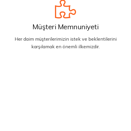
Müşteri Memnuniyeti
Her daim müşterilerimizin istek ve beklentilerini
karşılamak en önemli ilkemizdir.