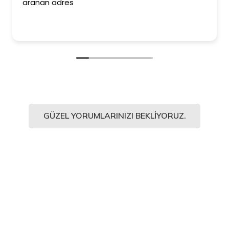
aranan adres
GÜZEL YORUMLARINIZI BEKLIYORUZ.