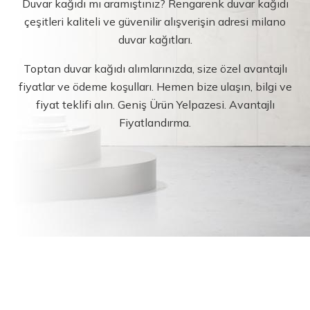
Duvar kağıdı mı aramıştınız? Rengarenk duvar kağıdı
çeşitleri kaliteli ve güvenilir alışverişin adresi milano
duvar kağıtları.
Toptan duvar kağıdı alımlarınızda, size özel avantajlı
fiyatlar ve ödeme koşulları. Hemen bize ulaşın, bilgi ve
fiyat teklifi alın. Geniş Ürün Yelpazesi. Avantajlı
Fiyatlandırma.