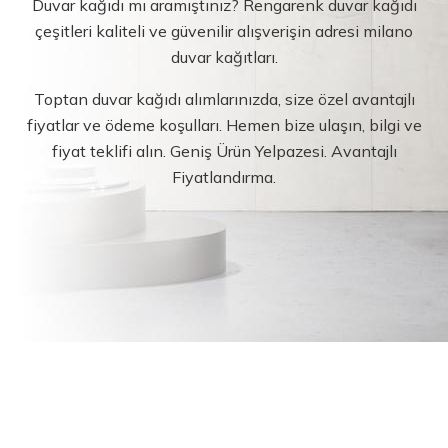
Duvar kağıdı mı aramıştınız? Rengarenk duvar kağıdı
çeşitleri kaliteli ve güvenilir alışverişin adresi milano
duvar kağıtları.
Toptan duvar kağıdı alımlarınızda, size özel avantajlı
fiyatlar ve ödeme koşulları. Hemen bize ulaşın, bilgi ve
fiyat teklifi alın. Geniş Ürün Yelpazesi. Avantajlı
Fiyatlandırma.