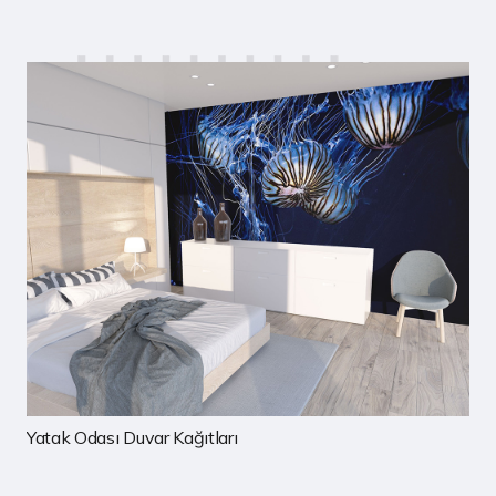
Çocuk Odası Duvar Kağıtları