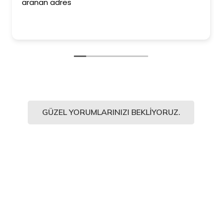
aranan adres
GÜZEL YORUMLARINIZI BEKLIYORUZ.