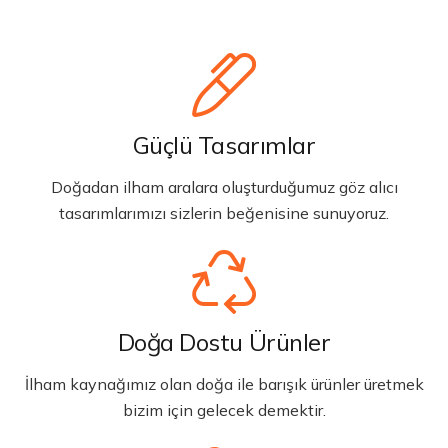
Güçlü Tasarımlar
Doğadan ilham aralara oluşturduğumuz göz alıcı
tasarımlarımızı sizlerin beğenisine sunuyoruz.
Doğa Dostu Ürünler
İlham kaynağımız olan doğa ile barışık ürünler üretmek
bizim için gelecek demektir.