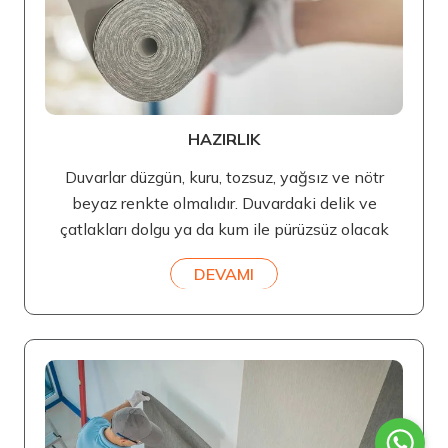
HAZIRLIK
Duvarlar düzgün, kuru, tozsuz, yağsız ve nötr
beyaz renkte olmalıdır. Duvardaki delik ve
çatlakları dolgu ya da kum ile pürüzsüz olacak
DEVAMI