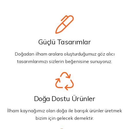
Güçlü Tasarımlar
Doğadan ilham aralara oluşturduğumuz göz alıcı
tasarımlarımızı sizlerin beğenisine sunuyoruz.
Doğa Dostu Ürünler
İlham kaynağımız olan doğa ile barışık ürünler üretmek
bizim için gelecek demektir.