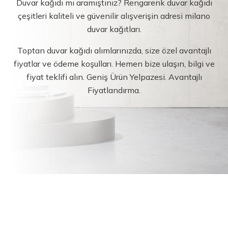
Duvar kağıdı mı aramıştınız? Rengarenk duvar kağıdı
çeşitleri kaliteli ve güvenilir alışverişin adresi milano
duvar kağıtları.
Toptan duvar kağıdı alımlarınızda, size özel avantajlı
fiyatlar ve ödeme koşulları. Hemen bize ulaşın, bilgi ve
fiyat teklifi alın. Geniş Ürün Yelpazesi. Avantajlı
Fiyatlandırma.