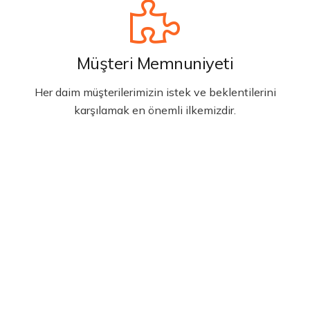
Müşteri Memnuniyeti
Her daim müşterilerimizin istek ve beklentilerini
karşılamak en önemli ilkemizdir.