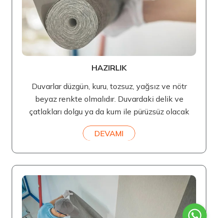
HAZIRLIK
Duvarlar düzgün, kuru, tozsuz, yağsız ve nötr
beyaz renkte olmalıdır. Duvardaki delik ve
çatlakları dolgu ya da kum ile pürüzsüz olacak
DEVAMI