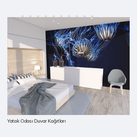
Çocuk Odası Duvar Kağıtları