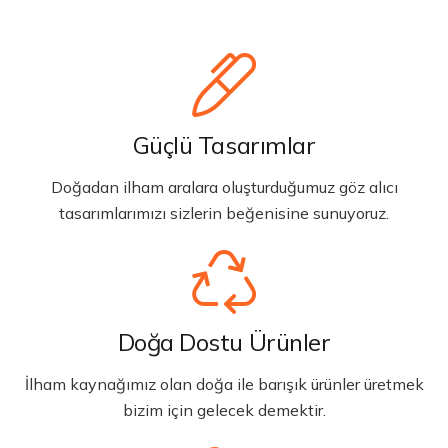
Güçlü Tasarımlar
Doğadan ilham aralara oluşturduğumuz göz alıcı
tasarımlarımızı sizlerin beğenisine sunuyoruz.
Doğa Dostu Ürünler
İlham kaynağımız olan doğa ile barışık ürünler üretmek
bizim için gelecek demektir.