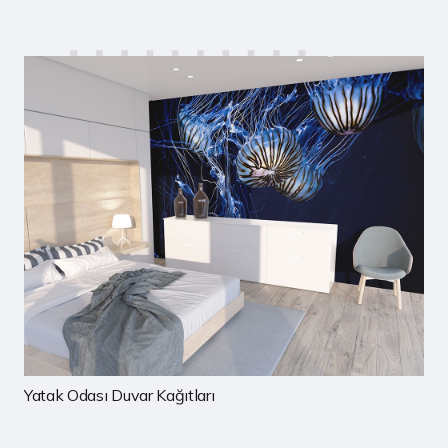
Çocuk Odası Duvar Kağıtları