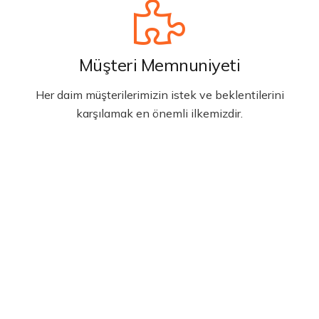
Müşteri Memnuniyeti
Her daim müşterilerimizin istek ve beklentilerini
karşılamak en önemli ilkemizdir.