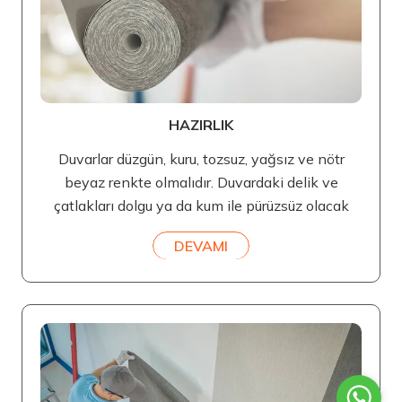
HAZIRLIK
Duvarlar düzgün, kuru, tozsuz, yağsız ve nötr
beyaz renkte olmalıdır. Duvardaki delik ve
çatlakları dolgu ya da kum ile pürüzsüz olacak
DEVAMI