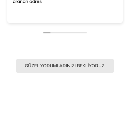
aranan adres
GÜZEL YORUMLARINIZI BEKLIYORUZ.