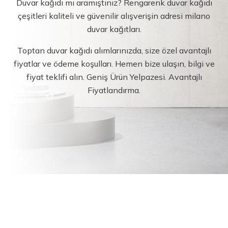
Duvar kağıdı mı aramıştınız? Rengarenk duvar kağıdı
çeşitleri kaliteli ve güvenilir alışverişin adresi milano
duvar kağıtları.
Toptan duvar kağıdı alımlarınızda, size özel avantajlı
fiyatlar ve ödeme koşulları. Hemen bize ulaşın, bilgi ve
fiyat teklifi alın. Geniş Ürün Yelpazesi. Avantajlı
Fiyatlandırma.