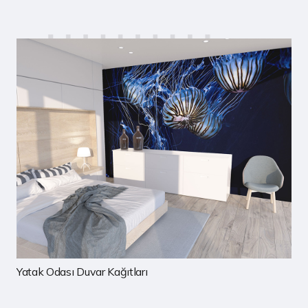
Çocuk Odası Duvar Kağıtları