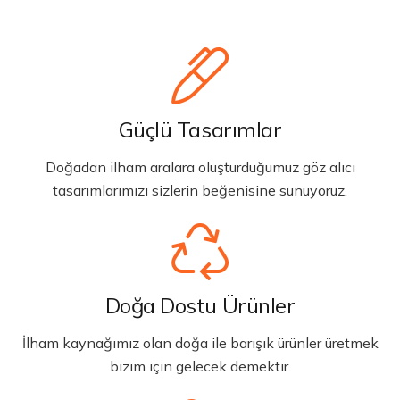
Güçlü Tasarımlar
Doğadan ilham aralara oluşturduğumuz göz alıcı
tasarımlarımızı sizlerin beğenisine sunuyoruz.
Doğa Dostu Ürünler
İlham kaynağımız olan doğa ile barışık ürünler üretmek
bizim için gelecek demektir.