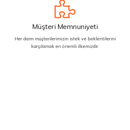
Müşteri Memnuniyeti
Her daim müşterilerimizin istek ve beklentilerini
karşılamak en önemli ilkemizdir.