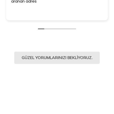
aranan adres
GÜZEL YORUMLARINIZI BEKLIYORUZ.