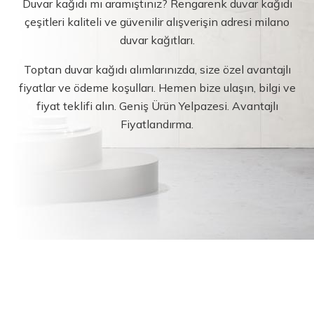
Duvar kağıdı mı aramıştınız? Rengarenk duvar kağıdı
çeşitleri kaliteli ve güvenilir alışverişin adresi milano
duvar kağıtları.
Toptan duvar kağıdı alımlarınızda, size özel avantajlı
fiyatlar ve ödeme koşulları. Hemen bize ulaşın, bilgi ve
fiyat teklifi alın. Geniş Ürün Yelpazesi. Avantajlı
Fiyatlandırma.