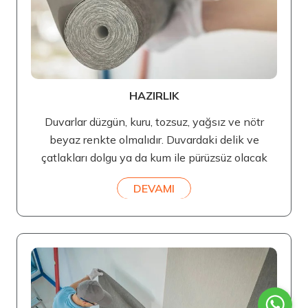
HAZIRLIK
Duvarlar düzgün, kuru, tozsuz, yağsız ve nötr
beyaz renkte olmalıdır. Duvardaki delik ve
çatlakları dolgu ya da kum ile pürüzsüz olacak
DEVAMI