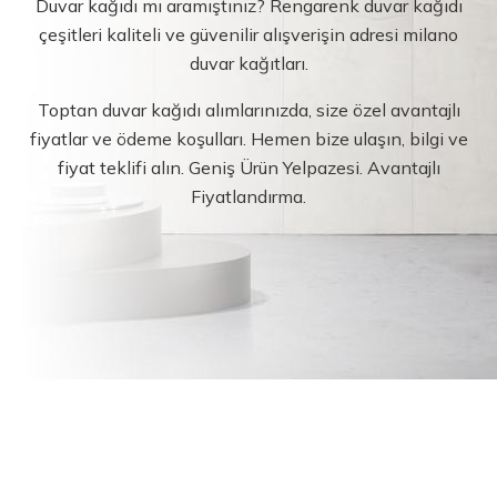
Duvar kağıdı mı aramıştınız? Rengarenk duvar kağıdı
çeşitleri kaliteli ve güvenilir alışverişin adresi milano
duvar kağıtları.
Toptan duvar kağıdı alımlarınızda, size özel avantajlı
fiyatlar ve ödeme koşulları. Hemen bize ulaşın, bilgi ve
fiyat teklifi alın. Geniş Ürün Yelpazesi. Avantajlı
Fiyatlandırma.