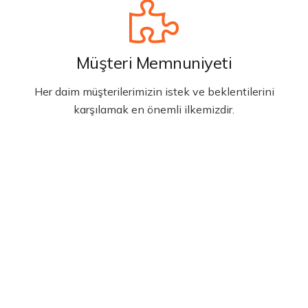
Müşteri Memnuniyeti
Her daim müşterilerimizin istek ve beklentilerini
karşılamak en önemli ilkemizdir.