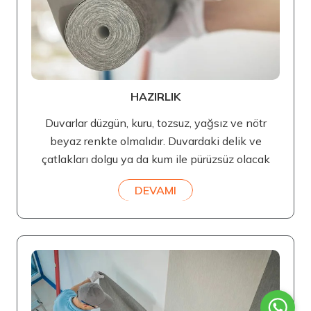
HAZIRLIK
Duvarlar düzgün, kuru, tozsuz, yağsız ve nötr
beyaz renkte olmalıdır. Duvardaki delik ve
çatlakları dolgu ya da kum ile pürüzsüz olacak
DEVAMI