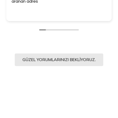
aranan adres
GÜZEL YORUMLARINIZI BEKLIYORUZ.