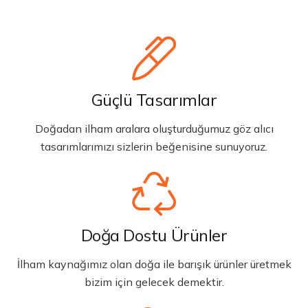
Güçlü Tasarımlar
Doğadan ilham aralara oluşturduğumuz göz alıcı
tasarımlarımızı sizlerin beğenisine sunuyoruz.
Doğa Dostu Ürünler
İlham kaynağımız olan doğa ile barışık ürünler üretmek
bizim için gelecek demektir.