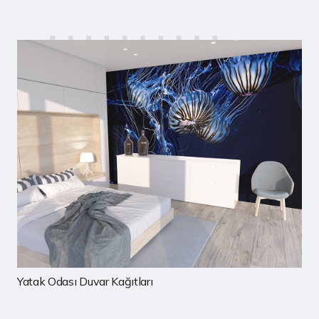
Çocuk Odası Duvar Kağıtları