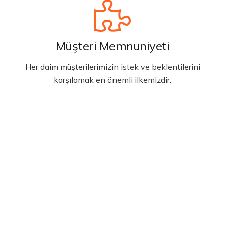
Müşteri Memnuniyeti
Her daim müşterilerimizin istek ve beklentilerini
karşılamak en önemli ilkemizdir.