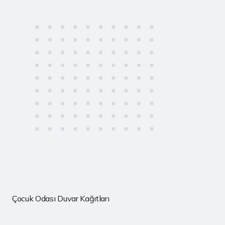
Çocuk Odası Duvar Kağıtları