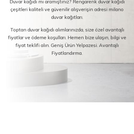
Duvar kağıdı mı aramıştınız? Rengarenk duvar kağıdı
çeşitleri kaliteli ve güvenilir alışverişin adresi milano
duvar kağıtları.
Toptan duvar kağıdı alımlarınızda, size özel avantajlı
fiyatlar ve ödeme koşulları. Hemen bize ulaşın, bilgi ve
fiyat teklifi alın. Geniş Ürün Yelpazesi. Avantajlı
Fiyatlandırma.