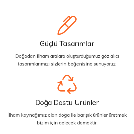
Güçlü Tasarımlar
Doğadan ilham aralara oluşturduğumuz göz alıcı
tasarımlarımızı sizlerin beğenisine sunuyoruz.
Doğa Dostu Ürünler
İlham kaynağımız olan doğa ile barışık ürünler üretmek
bizim için gelecek demektir.