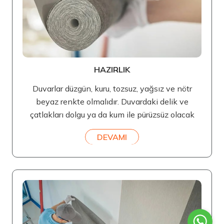
HAZIRLIK
Duvarlar düzgün, kuru, tozsuz, yağsız ve nötr
beyaz renkte olmalıdır. Duvardaki delik ve
çatlakları dolgu ya da kum ile pürüzsüz olacak
DEVAMI