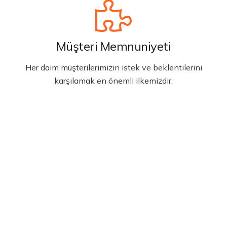
Müşteri Memnuniyeti
Her daim müşterilerimizin istek ve beklentilerini
karşılamak en önemli ilkemizdir.