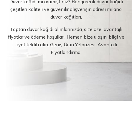
Duvar kağıdı mı aramıştınız? Rengarenk duvar kağıdı
çeşitleri kaliteli ve güvenilir alışverişin adresi milano
duvar kağıtları.
Toptan duvar kağıdı alımlarınızda, size özel avantajlı
fiyatlar ve ödeme koşulları. Hemen bize ulaşın, bilgi ve
fiyat teklifi alın. Geniş Ürün Yelpazesi. Avantajlı
Fiyatlandırma.