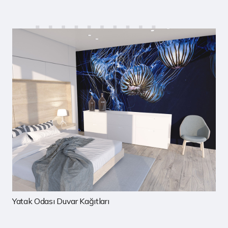
Yatak Odası Duvar Kağıtları