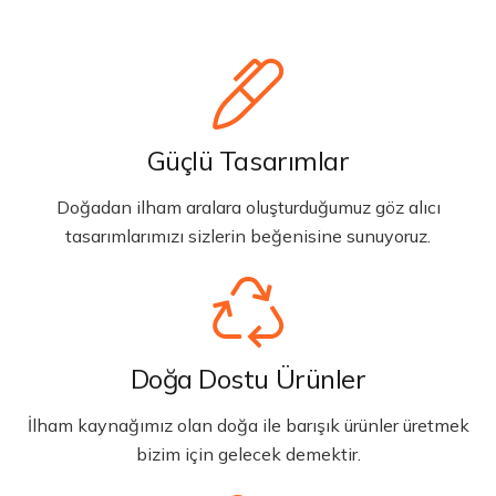
Güçlü Tasarımlar
Doğadan ilham aralara oluşturduğumuz göz alıcı
tasarımlarımızı sizlerin beğenisine sunuyoruz.
Doğa Dostu Ürünler
İlham kaynağımız olan doğa ile barışık ürünler üretmek
bizim için gelecek demektir.