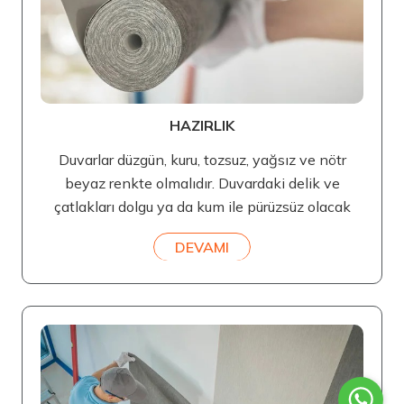
HAZIRLIK
Duvarlar düzgün, kuru, tozsuz, yağsız ve nötr
beyaz renkte olmalıdır. Duvardaki delik ve
çatlakları dolgu ya da kum ile pürüzsüz olacak
DEVAMI