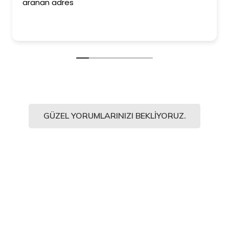
aranan adres
GÜZEL YORUMLARINIZI BEKLIYORUZ.