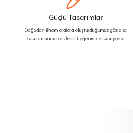
Güçlü Tasarımlar
Doğadan ilham aralara oluşturduğumuz göz alıcı
tasarımlarımızı sizlerin beğenisine sunuyoruz.