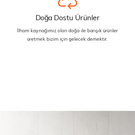
Doğa Dostu Ürünler
İlham kaynağımız olan doğa ile barışık ürünler
üretmek bizim için gelecek demektir.