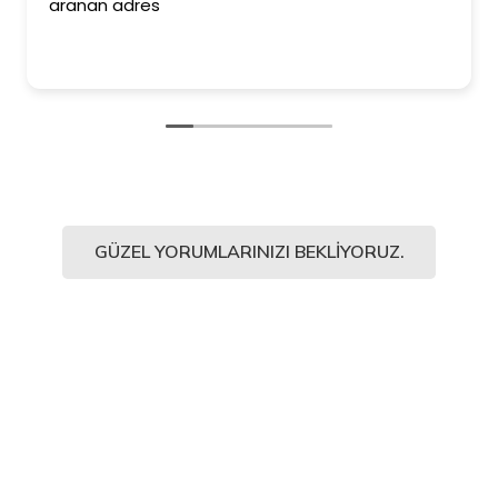
aranan adres
GÜZEL YORUMLARINIZI BEKLIYORUZ.