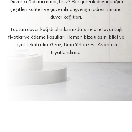
Duvar kağıdı mı aramıştınız? Rengarenk duvar kağıdı
çeşitleri kaliteli ve güvenilir alışverişin adresi milano
duvar kağıtları.
Toptan duvar kağıdı alımlarınızda, size özel avantajlı
fiyatlar ve ödeme koşulları. Hemen bize ulaşın, bilgi ve
fiyat teklifi alın. Geniş Ürün Yelpazesi. Avantajlı
Fiyatlandırma.