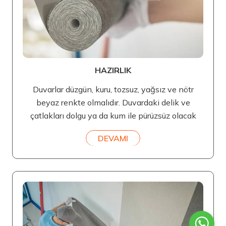
HAZIRLIK
Duvarlar düzgün, kuru, tozsuz, yağsız ve nötr
beyaz renkte olmalıdır. Duvardaki delik ve
çatlakları dolgu ya da kum ile pürüzsüz olacak
DEVAMI