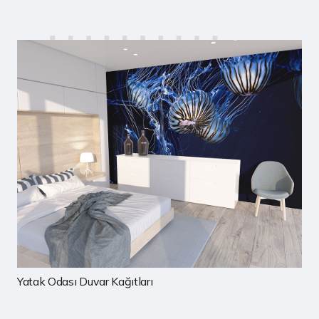
Yatak Odası Duvar Kağıtları