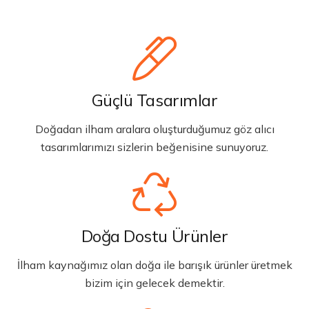
Güçlü Tasarımlar
Doğadan ilham aralara oluşturduğumuz göz alıcı
tasarımlarımızı sizlerin beğenisine sunuyoruz.
Doğa Dostu Ürünler
İlham kaynağımız olan doğa ile barışık ürünler üretmek
bizim için gelecek demektir.