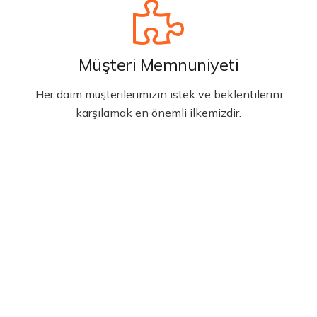
Müşteri Memnuniyeti
Her daim müşterilerimizin istek ve beklentilerini
karşılamak en önemli ilkemizdir.