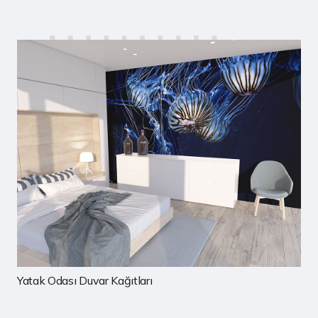
Çocuk Odası Duvar Kağıtları