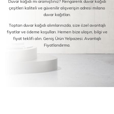
Duvar kağıdı mı aramıştınız? Rengarenk duvar kağıdı
çeşitleri kaliteli ve güvenilir alışverişin adresi milano
duvar kağıtları.
Toptan duvar kağıdı alımlarınızda, size özel avantajlı
fiyatlar ve ödeme koşulları. Hemen bize ulaşın, bilgi ve
fiyat teklifi alın. Geniş Ürün Yelpazesi. Avantajlı
Fiyatlandırma.