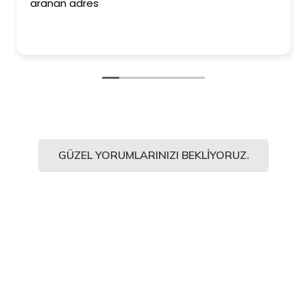
aranan adres
GÜZEL YORUMLARINIZI BEKLIYORUZ.