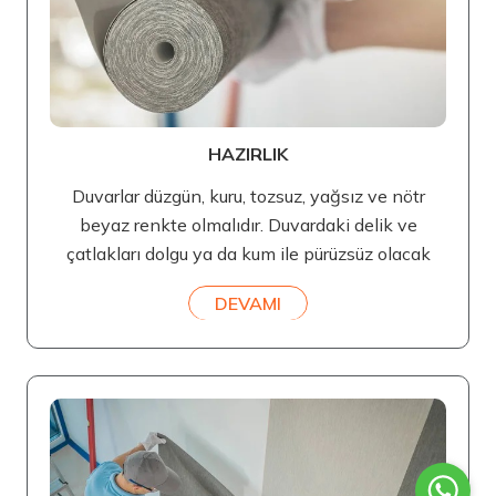
HAZIRLIK
Duvarlar düzgün, kuru, tozsuz, yağsız ve nötr
beyaz renkte olmalıdır. Duvardaki delik ve
çatlakları dolgu ya da kum ile pürüzsüz olacak
DEVAMI