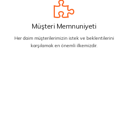
Müşteri Memnuniyeti
Her daim müşterilerimizin istek ve beklentilerini
karşılamak en önemli ilkemizdir.