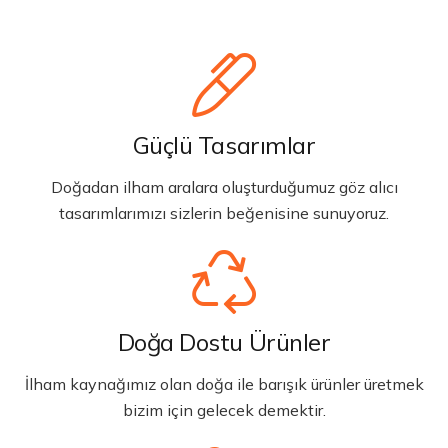
Güçlü Tasarımlar
Doğadan ilham aralara oluşturduğumuz göz alıcı
tasarımlarımızı sizlerin beğenisine sunuyoruz.
Doğa Dostu Ürünler
İlham kaynağımız olan doğa ile barışık ürünler üretmek
bizim için gelecek demektir.