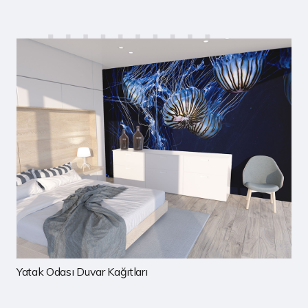
Çocuk Odası Duvar Kağıtları