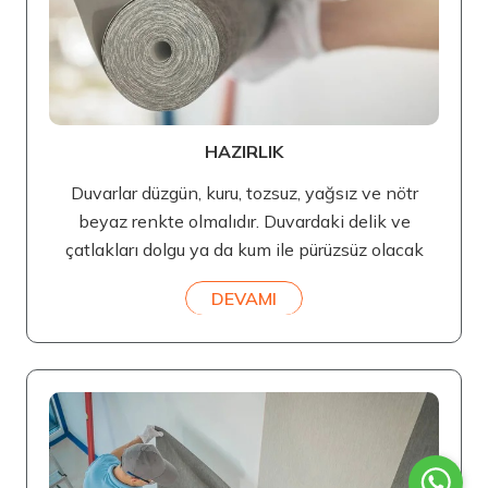
HAZIRLIK
Duvarlar düzgün, kuru, tozsuz, yağsız ve nötr
beyaz renkte olmalıdır. Duvardaki delik ve
çatlakları dolgu ya da kum ile pürüzsüz olacak
DEVAMI