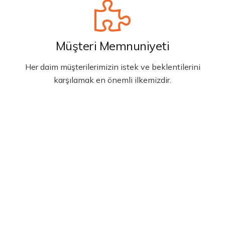
Müşteri Memnuniyeti
Her daim müşterilerimizin istek ve beklentilerini
karşılamak en önemli ilkemizdir.