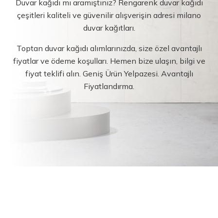
Duvar kağıdı mı aramıştınız? Rengarenk duvar kağıdı
çeşitleri kaliteli ve güvenilir alışverişin adresi milano
duvar kağıtları.
Toptan duvar kağıdı alımlarınızda, size özel avantajlı
fiyatlar ve ödeme koşulları. Hemen bize ulaşın, bilgi ve
fiyat teklifi alın. Geniş Ürün Yelpazesi. Avantajlı
Fiyatlandırma.