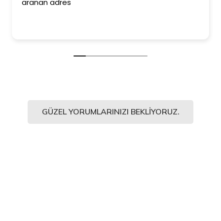
aranan adres
GÜZEL YORUMLARINIZI BEKLIYORUZ.