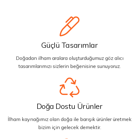
Güçlü Tasarımlar
Doğadan ilham aralara oluşturduğumuz göz alıcı
tasarımlarımızı sizlerin beğenisine sunuyoruz.
Doğa Dostu Ürünler
İlham kaynağımız olan doğa ile barışık ürünler üretmek
bizim için gelecek demektir.