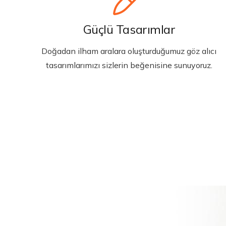
Güçlü Tasarımlar
Doğadan ilham aralara oluşturduğumuz göz alıcı
tasarımlarımızı sizlerin beğenisine sunuyoruz.