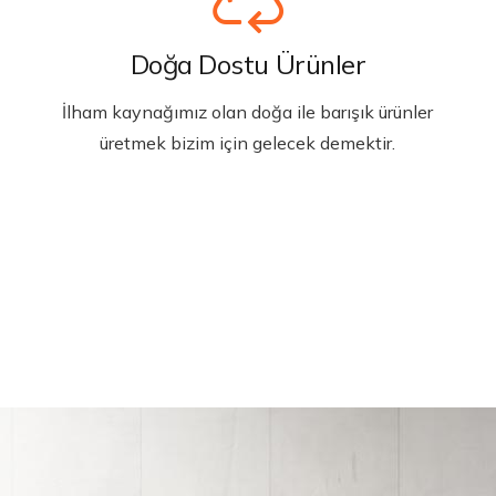
Doğa Dostu Ürünler
İlham kaynağımız olan doğa ile barışık ürünler
üretmek bizim için gelecek demektir.