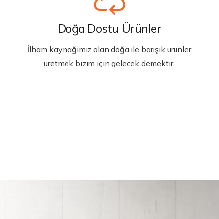
Doğa Dostu Ürünler
İlham kaynağımız olan doğa ile barışık ürünler
üretmek bizim için gelecek demektir.