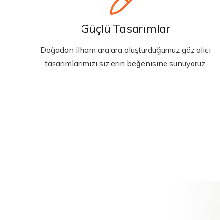
Güçlü Tasarımlar
Doğadan ilham aralara oluşturduğumuz göz alıcı
tasarımlarımızı sizlerin beğenisine sunuyoruz.