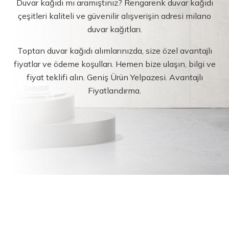
Duvar kağıdı mı aramıştınız? Rengarenk duvar kağıdı
çeşitleri kaliteli ve güvenilir alışverişin adresi milano
duvar kağıtları.
Toptan duvar kağıdı alımlarınızda, size özel avantajlı
fiyatlar ve ödeme koşulları. Hemen bize ulaşın, bilgi ve
fiyat teklifi alın. Geniş Ürün Yelpazesi. Avantajlı
Fiyatlandırma.