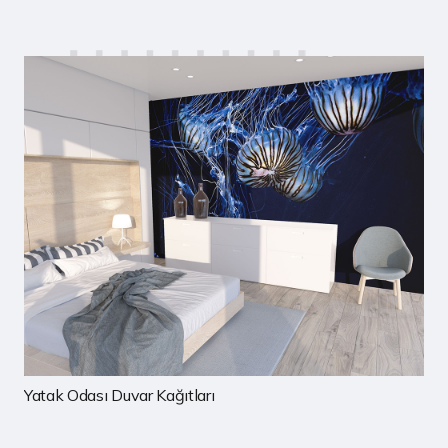
Yatak Odası Duvar Kağıtları