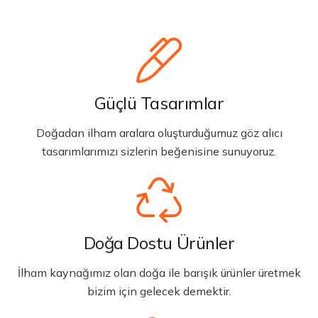
Güçlü Tasarımlar
Doğadan ilham aralara oluşturduğumuz göz alıcı
tasarımlarımızı sizlerin beğenisine sunuyoruz.
Doğa Dostu Ürünler
İlham kaynağımız olan doğa ile barışık ürünler üretmek
bizim için gelecek demektir.