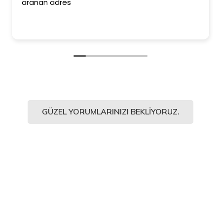
aranan adres
GÜZEL YORUMLARINIZI BEKLIYORUZ.