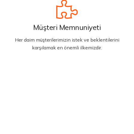
Müşteri Memnuniyeti
Her daim müşterilerimizin istek ve beklentilerini
karşılamak en önemli ilkemizdir.