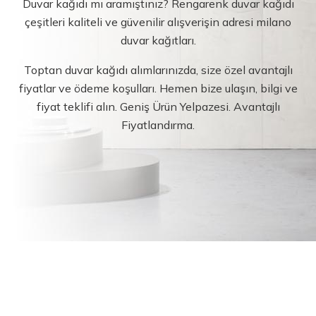
Duvar kağıdı mı aramıştınız? Rengarenk duvar kağıdı
çeşitleri kaliteli ve güvenilir alışverişin adresi milano
duvar kağıtları.
Toptan duvar kağıdı alımlarınızda, size özel avantajlı
fiyatlar ve ödeme koşulları. Hemen bize ulaşın, bilgi ve
fiyat teklifi alın. Geniş Ürün Yelpazesi. Avantajlı
Fiyatlandırma.