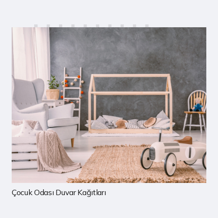
Çocuk Odası Duvar Kağıtları