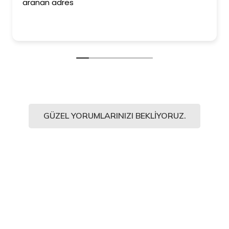
aranan adres
GÜZEL YORUMLARINIZI BEKLIYORUZ.