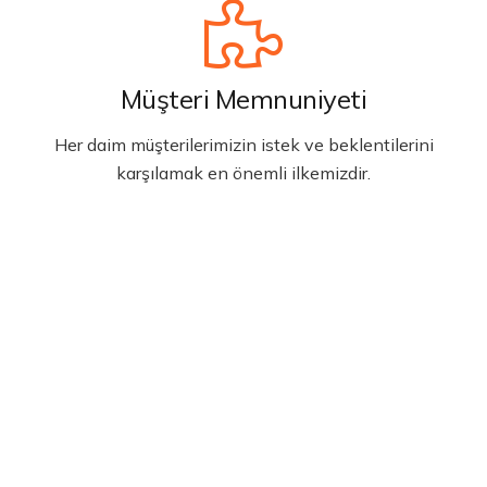
Müşteri Memnuniyeti
Her daim müşterilerimizin istek ve beklentilerini
karşılamak en önemli ilkemizdir.