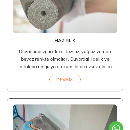
HAZIRLIK
Duvarlar düzgün, kuru, tozsuz, yağsız ve nötr
beyaz renkte olmalıdır. Duvardaki delik ve
çatlakları dolgu ya da kum ile pürüzsüz olacak
DEVAMI