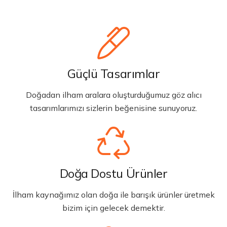
Güçlü Tasarımlar
Doğadan ilham aralara oluşturduğumuz göz alıcı
tasarımlarımızı sizlerin beğenisine sunuyoruz.
Doğa Dostu Ürünler
İlham kaynağımız olan doğa ile barışık ürünler üretmek
bizim için gelecek demektir.