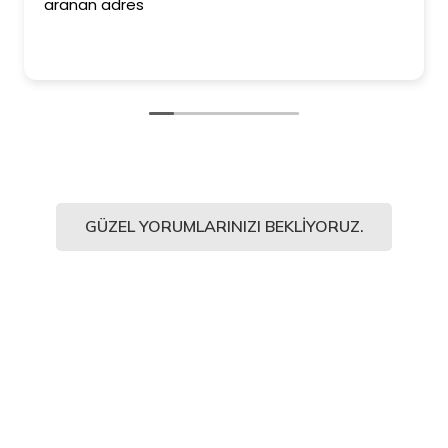
aranan adres
GÜZEL YORUMLARINIZI BEKLIYORUZ.