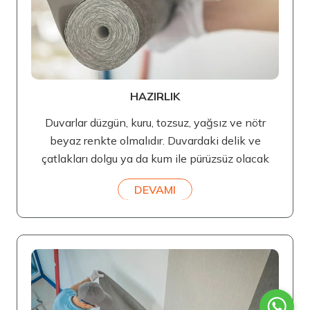
HAZIRLIK
Duvarlar düzgün, kuru, tozsuz, yağsız ve nötr
beyaz renkte olmalıdır. Duvardaki delik ve
çatlakları dolgu ya da kum ile pürüzsüz olacak
DEVAMI