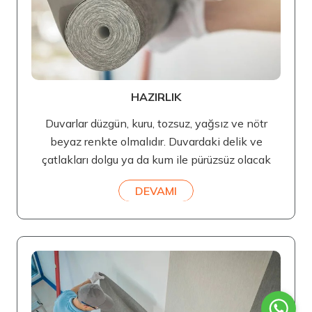
HAZIRLIK
Duvarlar düzgün, kuru, tozsuz, yağsız ve nötr
beyaz renkte olmalıdır. Duvardaki delik ve
çatlakları dolgu ya da kum ile pürüzsüz olacak
DEVAMI