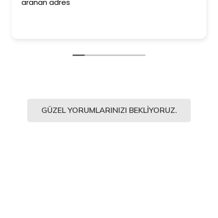
aranan adres
GÜZEL YORUMLARINIZI BEKLIYORUZ.