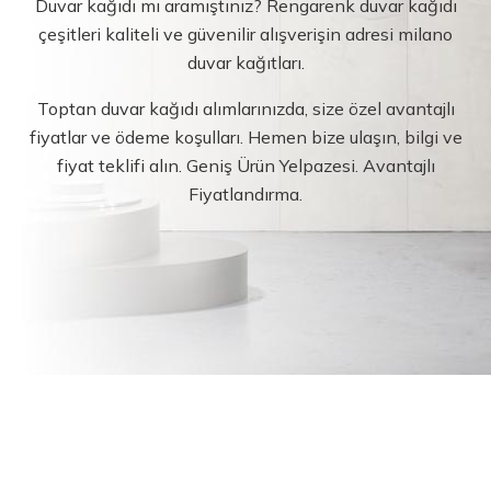
Duvar kağıdı mı aramıştınız? Rengarenk duvar kağıdı
çeşitleri kaliteli ve güvenilir alışverişin adresi milano
duvar kağıtları.
Toptan duvar kağıdı alımlarınızda, size özel avantajlı
fiyatlar ve ödeme koşulları. Hemen bize ulaşın, bilgi ve
fiyat teklifi alın. Geniş Ürün Yelpazesi. Avantajlı
Fiyatlandırma.