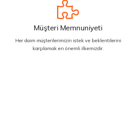
Müşteri Memnuniyeti
Her daim müşterilerimizin istek ve beklentilerini
karşılamak en önemli ilkemizdir.