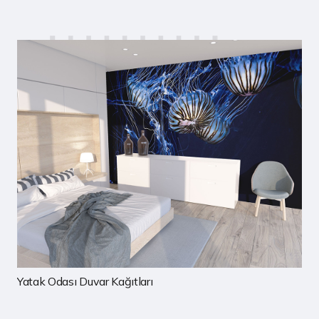
Çocuk Odası Duvar Kağıtları