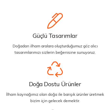
Güçlü Tasarımlar
Doğadan ilham aralara oluşturduğumuz göz alıcı
tasarımlarımızı sizlerin beğenisine sunuyoruz.
Doğa Dostu Ürünler
İlham kaynağımız olan doğa ile barışık ürünler üretmek
bizim için gelecek demektir.