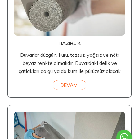
HAZIRLIK
Duvarlar düzgün, kuru, tozsuz, yağsız ve nötr
beyaz renkte olmalıdır. Duvardaki delik ve
çatlakları dolgu ya da kum ile pürüzsüz olacak
DEVAMI