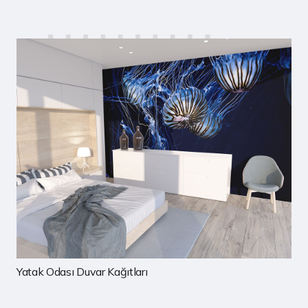
Çocuk Odası Duvar Kağıtları