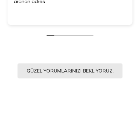
aranan adres
GÜZEL YORUMLARINIZI BEKLIYORUZ.