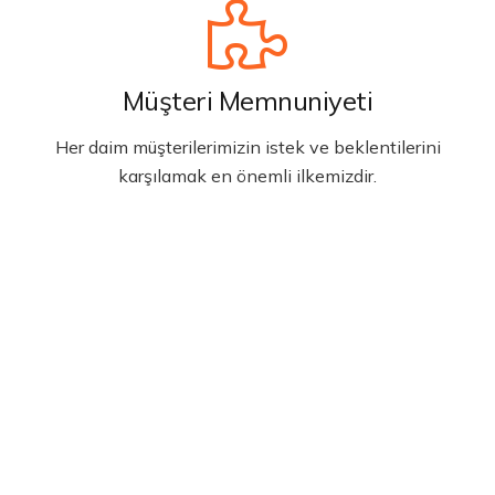
Müşteri Memnuniyeti
Her daim müşterilerimizin istek ve beklentilerini
karşılamak en önemli ilkemizdir.