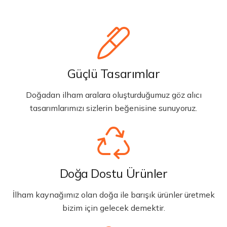
Güçlü Tasarımlar
Doğadan ilham aralara oluşturduğumuz göz alıcı
tasarımlarımızı sizlerin beğenisine sunuyoruz.
Doğa Dostu Ürünler
İlham kaynağımız olan doğa ile barışık ürünler üretmek
bizim için gelecek demektir.