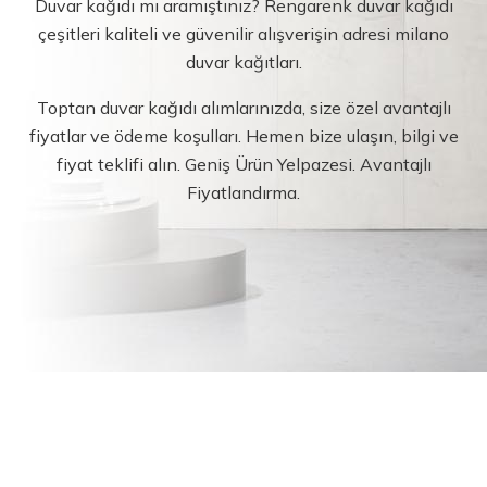
Duvar kağıdı mı aramıştınız? Rengarenk duvar kağıdı
çeşitleri kaliteli ve güvenilir alışverişin adresi milano
duvar kağıtları.
Toptan duvar kağıdı alımlarınızda, size özel avantajlı
fiyatlar ve ödeme koşulları. Hemen bize ulaşın, bilgi ve
fiyat teklifi alın. Geniş Ürün Yelpazesi. Avantajlı
Fiyatlandırma.