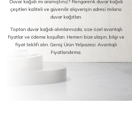
Duvar kağıdı mı aramıştınız? Rengarenk duvar kağıdı
çeşitleri kaliteli ve güvenilir alışverişin adresi milano
duvar kağıtları.
Toptan duvar kağıdı alımlarınızda, size özel avantajlı
fiyatlar ve ödeme koşulları. Hemen bize ulaşın, bilgi ve
fiyat teklifi alın. Geniş Ürün Yelpazesi. Avantajlı
Fiyatlandırma.