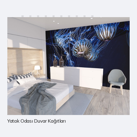
Çocuk Odası Duvar Kağıtları