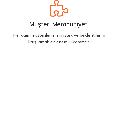
Müşteri Memnuniyeti
Her daim müşterilerimizin istek ve beklentilerini
karşılamak en önemli ilkemizdir.