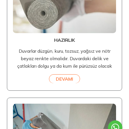
HAZIRLIK
Duvarlar düzgün, kuru, tozsuz, yağsız ve nötr
beyaz renkte olmalıdır. Duvardaki delik ve
çatlakları dolgu ya da kum ile pürüzsüz olacak
DEVAMI