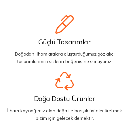
Güçlü Tasarımlar
Doğadan ilham aralara oluşturduğumuz göz alıcı
tasarımlarımızı sizlerin beğenisine sunuyoruz.
Doğa Dostu Ürünler
İlham kaynağımız olan doğa ile barışık ürünler üretmek
bizim için gelecek demektir.