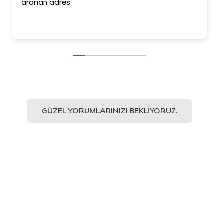
aranan adres
GÜZEL YORUMLARINIZI BEKLIYORUZ.