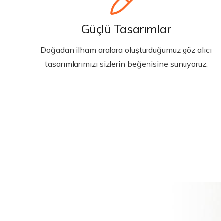
Güçlü Tasarımlar
Doğadan ilham aralara oluşturduğumuz göz alıcı
tasarımlarımızı sizlerin beğenisine sunuyoruz.