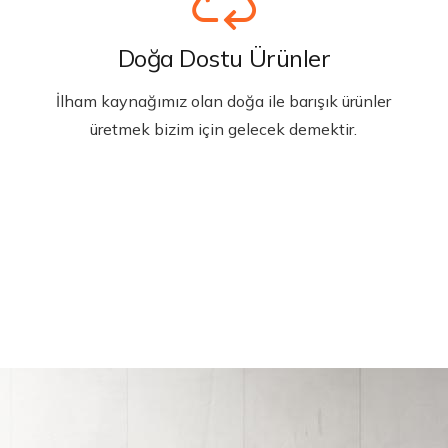
Doğa Dostu Ürünler
İlham kaynağımız olan doğa ile barışık ürünler
üretmek bizim için gelecek demektir.