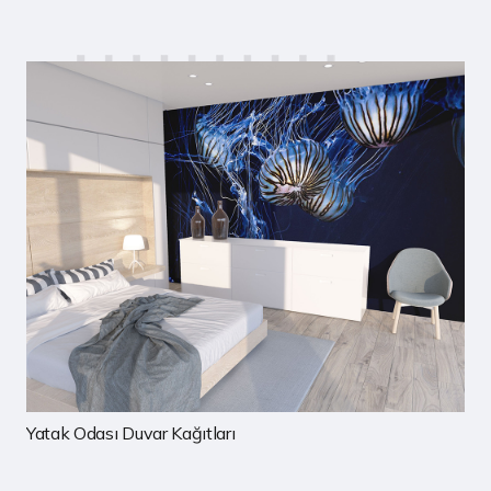
Çocuk Odası Duvar Kağıtları