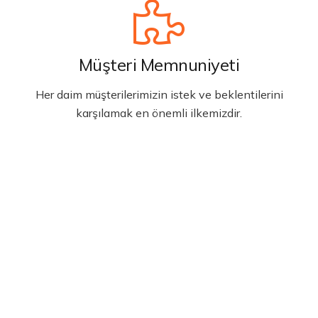
Müşteri Memnuniyeti
Her daim müşterilerimizin istek ve beklentilerini
karşılamak en önemli ilkemizdir.