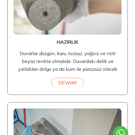
HAZIRLIK
Duvarlar düzgün, kuru, tozsuz, yağsız ve nötr
beyaz renkte olmalıdır. Duvardaki delik ve
çatlakları dolgu ya da kum ile pürüzsüz olacak
DEVAMI