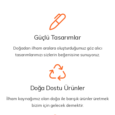
Güçlü Tasarımlar
Doğadan ilham aralara oluşturduğumuz göz alıcı
tasarımlarımızı sizlerin beğenisine sunuyoruz.
Doğa Dostu Ürünler
İlham kaynağımız olan doğa ile barışık ürünler üretmek
bizim için gelecek demektir.