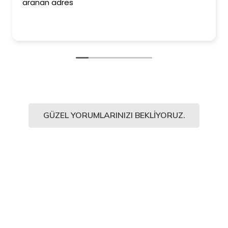
aranan adres
GÜZEL YORUMLARINIZI BEKLIYORUZ.