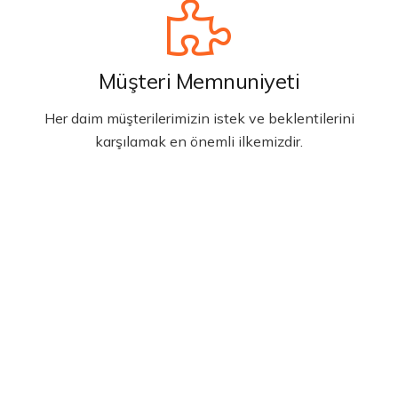
Müşteri Memnuniyeti
Her daim müşterilerimizin istek ve beklentilerini
karşılamak en önemli ilkemizdir.