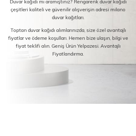
Duvar kağıdı mı aramıştınız? Rengarenk duvar kağıdı
çeşitleri kaliteli ve güvenilir alışverişin adresi milano
duvar kağıtları.
Toptan duvar kağıdı alımlarınızda, size özel avantajlı
fiyatlar ve ödeme koşulları. Hemen bize ulaşın, bilgi ve
fiyat teklifi alın. Geniş Ürün Yelpazesi. Avantajlı
Fiyatlandırma.