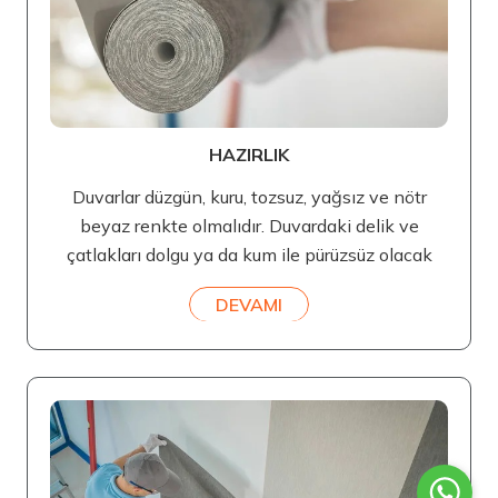
HAZIRLIK
Duvarlar düzgün, kuru, tozsuz, yağsız ve nötr
beyaz renkte olmalıdır. Duvardaki delik ve
çatlakları dolgu ya da kum ile pürüzsüz olacak
DEVAMI