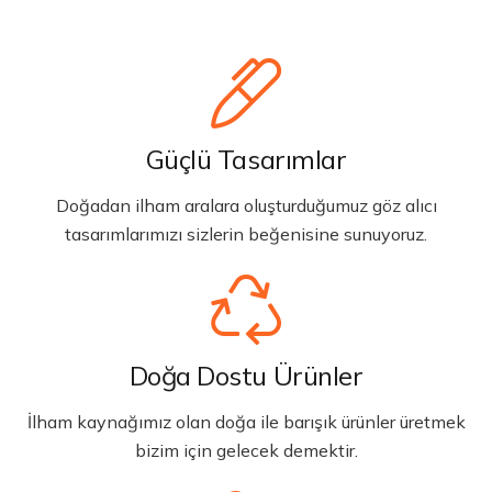
Güçlü Tasarımlar
Doğadan ilham aralara oluşturduğumuz göz alıcı
tasarımlarımızı sizlerin beğenisine sunuyoruz.
Doğa Dostu Ürünler
İlham kaynağımız olan doğa ile barışık ürünler üretmek
bizim için gelecek demektir.