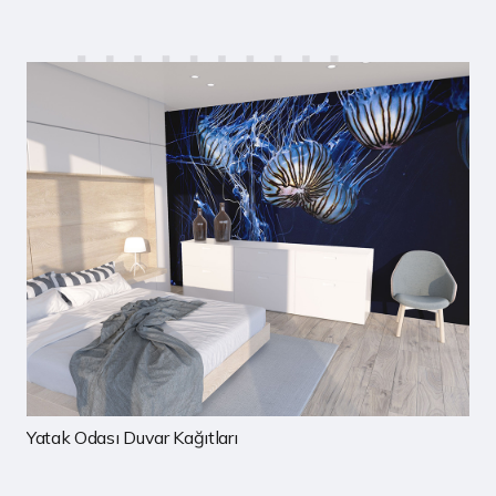
Çocuk Odası Duvar Kağıtları