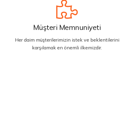
Müşteri Memnuniyeti
Her daim müşterilerimizin istek ve beklentilerini
karşılamak en önemli ilkemizdir.