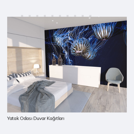
Çocuk Odası Duvar Kağıtları