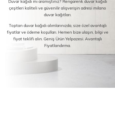
Duvar kağıdı mı aramıştınız? Rengarenk duvar kağıdı
çeşitleri kaliteli ve güvenilir alışverişin adresi milano
duvar kağıtları.
Toptan duvar kağıdı alımlarınızda, size özel avantajlı
fiyatlar ve ödeme koşulları. Hemen bize ulaşın, bilgi ve
fiyat teklifi alın. Geniş Ürün Yelpazesi. Avantajlı
Fiyatlandırma.