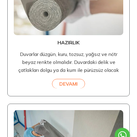
HAZIRLIK
Duvarlar düzgün, kuru, tozsuz, yağsız ve nötr
beyaz renkte olmalıdır. Duvardaki delik ve
çatlakları dolgu ya da kum ile pürüzsüz olacak
DEVAMI