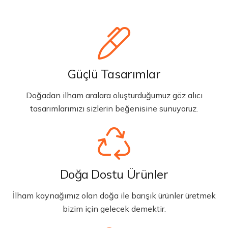
Güçlü Tasarımlar
Doğadan ilham aralara oluşturduğumuz göz alıcı
tasarımlarımızı sizlerin beğenisine sunuyoruz.
Doğa Dostu Ürünler
İlham kaynağımız olan doğa ile barışık ürünler üretmek
bizim için gelecek demektir.