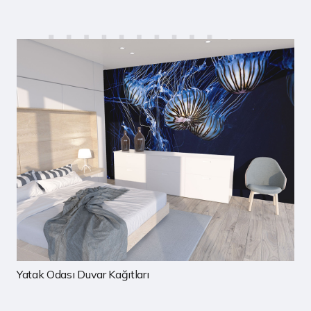
Yatak Odası Duvar Kağıtları