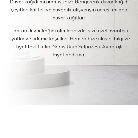
Duvar kağıdı mı aramıştınız? Rengarenk duvar kağıdı
çeşitleri kaliteli ve güvenilir alışverişin adresi milano
duvar kağıtları.
Toptan duvar kağıdı alımlarınızda, size özel avantajlı
fiyatlar ve ödeme koşulları. Hemen bize ulaşın, bilgi ve
fiyat teklifi alın. Geniş Ürün Yelpazesi. Avantajlı
Fiyatlandırma.