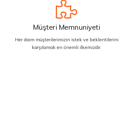
Müşteri Memnuniyeti
Her daim müşterilerimizin istek ve beklentilerini
karşılamak en önemli ilkemizdir.