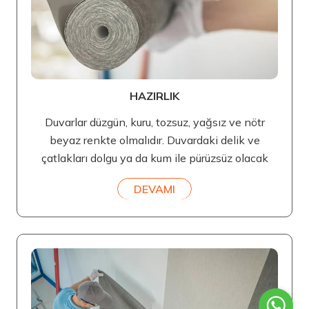
HAZIRLIK
Duvarlar düzgün, kuru, tozsuz, yağsız ve nötr
beyaz renkte olmalıdır. Duvardaki delik ve
çatlakları dolgu ya da kum ile pürüzsüz olacak
DEVAMI