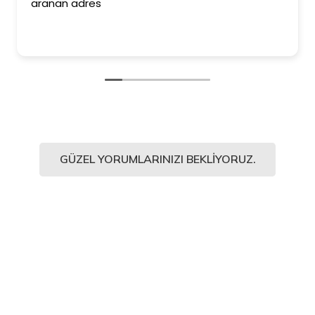
aranan adres
GÜZEL YORUMLARINIZI BEKLIYORUZ.