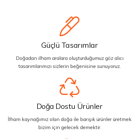
Güçlü Tasarımlar
Doğadan ilham aralara oluşturduğumuz göz alıcı
tasarımlarımızı sizlerin beğenisine sunuyoruz.
Doğa Dostu Ürünler
İlham kaynağımız olan doğa ile barışık ürünler üretmek
bizim için gelecek demektir.