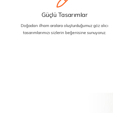
Güçlü Tasarımlar
Doğadan ilham aralara oluşturduğumuz göz alıcı
tasarımlarımızı sizlerin beğenisine sunuyoruz.