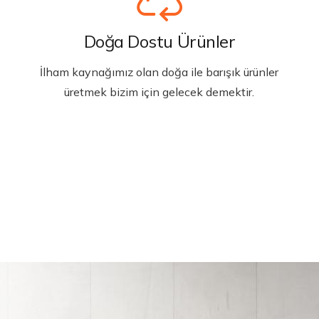
Doğa Dostu Ürünler
İlham kaynağımız olan doğa ile barışık ürünler
üretmek bizim için gelecek demektir.