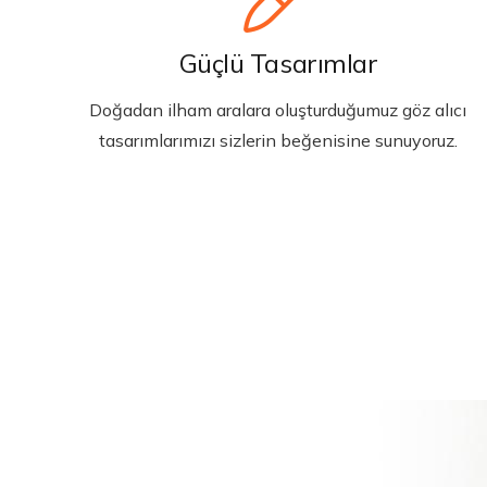
Güçlü Tasarımlar
Doğadan ilham aralara oluşturduğumuz göz alıcı
tasarımlarımızı sizlerin beğenisine sunuyoruz.