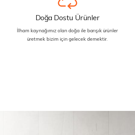
Doğa Dostu Ürünler
İlham kaynağımız olan doğa ile barışık ürünler
üretmek bizim için gelecek demektir.