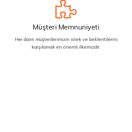
Müşteri Memnuniyeti
Her daim müşterilerimizin istek ve beklentilerini
karşılamak en önemli ilkemizdir.