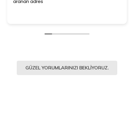
aranan adres
GÜZEL YORUMLARINIZI BEKLIYORUZ.