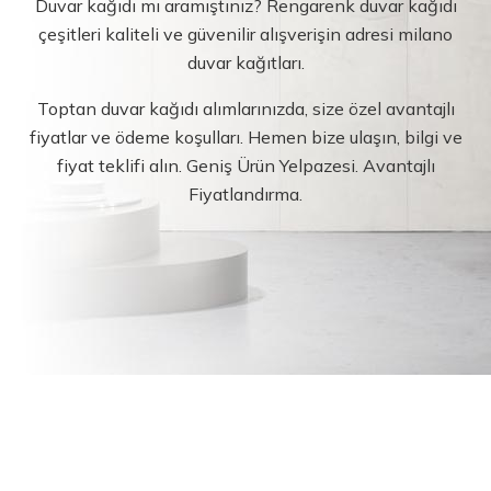
Duvar kağıdı mı aramıştınız? Rengarenk duvar kağıdı
çeşitleri kaliteli ve güvenilir alışverişin adresi milano
duvar kağıtları.
Toptan duvar kağıdı alımlarınızda, size özel avantajlı
fiyatlar ve ödeme koşulları. Hemen bize ulaşın, bilgi ve
fiyat teklifi alın. Geniş Ürün Yelpazesi. Avantajlı
Fiyatlandırma.