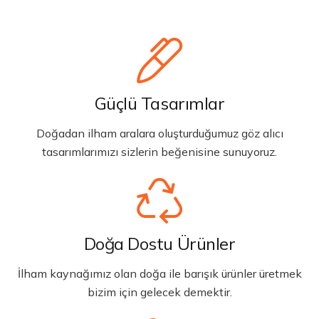
Güçlü Tasarımlar
Doğadan ilham aralara oluşturduğumuz göz alıcı
tasarımlarımızı sizlerin beğenisine sunuyoruz.
Doğa Dostu Ürünler
İlham kaynağımız olan doğa ile barışık ürünler üretmek
bizim için gelecek demektir.