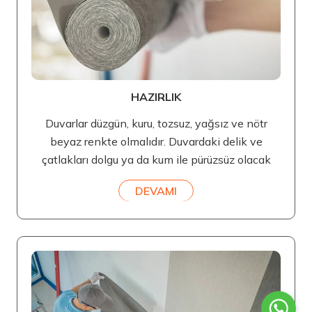
HAZIRLIK
Duvarlar düzgün, kuru, tozsuz, yağsız ve nötr
beyaz renkte olmalıdır. Duvardaki delik ve
çatlakları dolgu ya da kum ile pürüzsüz olacak
DEVAMI