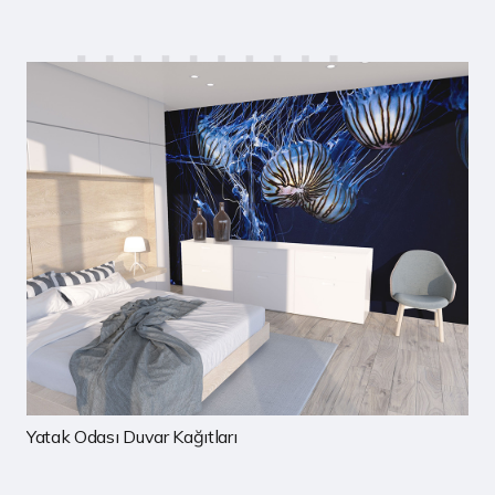
Çocuk Odası Duvar Kağıtları