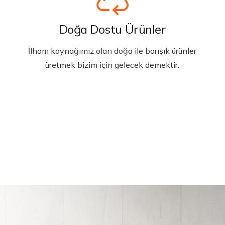
Doğa Dostu Ürünler
İlham kaynağımız olan doğa ile barışık ürünler
üretmek bizim için gelecek demektir.