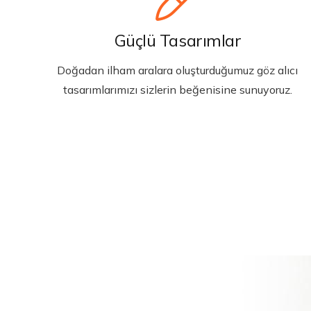
Güçlü Tasarımlar
Doğadan ilham aralara oluşturduğumuz göz alıcı
tasarımlarımızı sizlerin beğenisine sunuyoruz.