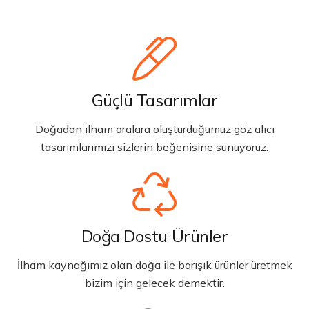
Güçlü Tasarımlar
Doğadan ilham aralara oluşturduğumuz göz alıcı
tasarımlarımızı sizlerin beğenisine sunuyoruz.
Doğa Dostu Ürünler
İlham kaynağımız olan doğa ile barışık ürünler üretmek
bizim için gelecek demektir.