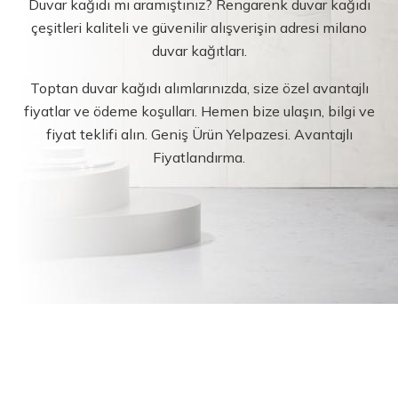
Duvar kağıdı mı aramıştınız? Rengarenk duvar kağıdı
çeşitleri kaliteli ve güvenilir alışverişin adresi milano
duvar kağıtları.
Toptan duvar kağıdı alımlarınızda, size özel avantajlı
fiyatlar ve ödeme koşulları. Hemen bize ulaşın, bilgi ve
fiyat teklifi alın. Geniş Ürün Yelpazesi. Avantajlı
Fiyatlandırma.