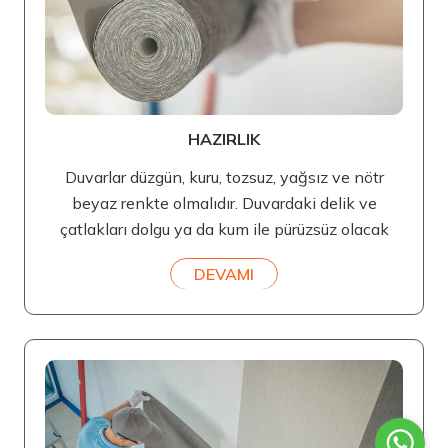
HAZIRLIK
Duvarlar düzgün, kuru, tozsuz, yağsız ve nötr
beyaz renkte olmalıdır. Duvardaki delik ve
çatlakları dolgu ya da kum ile pürüzsüz olacak
DEVAMI