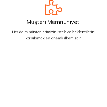
Müşteri Memnuniyeti
Her daim müşterilerimizin istek ve beklentilerini
karşılamak en önemli ilkemizdir.