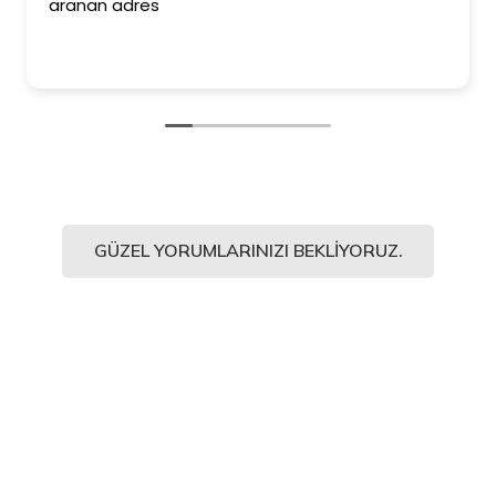
aranan adres
GÜZEL YORUMLARINIZI BEKLIYORUZ.