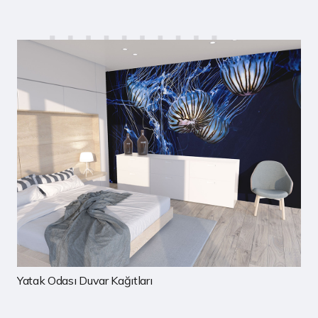
Çocuk Odası Duvar Kağıtları