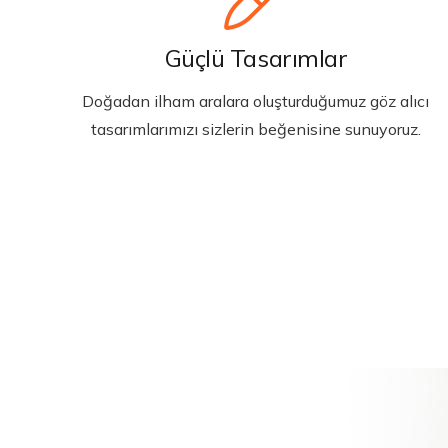
Güçlü Tasarımlar
Doğadan ilham aralara oluşturduğumuz göz alıcı
tasarımlarımızı sizlerin beğenisine sunuyoruz.