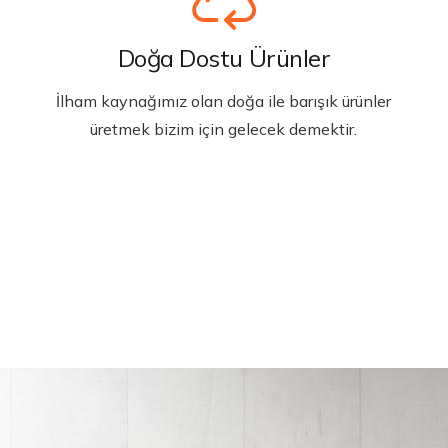
Doğa Dostu Ürünler
İlham kaynağımız olan doğa ile barışık ürünler
üretmek bizim için gelecek demektir.