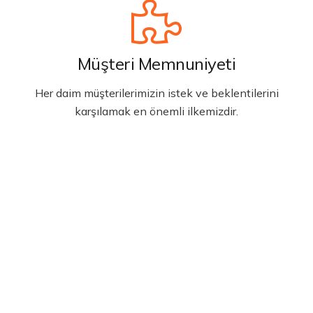
Müşteri Memnuniyeti
Her daim müşterilerimizin istek ve beklentilerini
karşılamak en önemli ilkemizdir.