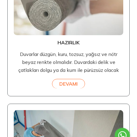
HAZIRLIK
Duvarlar düzgün, kuru, tozsuz, yağsız ve nötr
beyaz renkte olmalıdır. Duvardaki delik ve
çatlakları dolgu ya da kum ile pürüzsüz olacak
DEVAMI