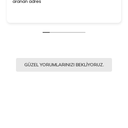
aranan adres
GÜZEL YORUMLARINIZI BEKLIYORUZ.