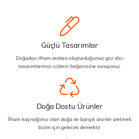
Güçlü Tasarımlar
Doğadan ilham aralara oluşturduğumuz göz alıcı
tasarımlarımızı sizlerin beğenisine sunuyoruz.
Doğa Dostu Ürünler
İlham kaynağımız olan doğa ile barışık ürünler üretmek
bizim için gelecek demektir.