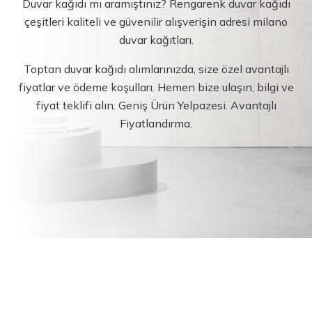
Duvar kağıdı mı aramıştınız? Rengarenk duvar kağıdı
çeşitleri kaliteli ve güvenilir alışverişin adresi milano
duvar kağıtları.
Toptan duvar kağıdı alımlarınızda, size özel avantajlı
fiyatlar ve ödeme koşulları. Hemen bize ulaşın, bilgi ve
fiyat teklifi alın. Geniş Ürün Yelpazesi. Avantajlı
Fiyatlandırma.