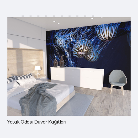
Çocuk Odası Duvar Kağıtları